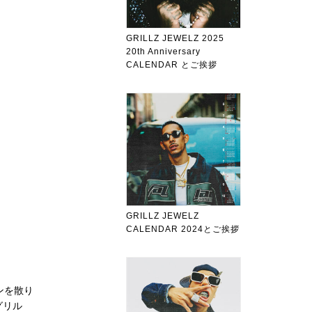
GRILLZ JEWELZ 2025
20th Anniversary
CALENDAR とご挨拶
GRILLZ JEWELZ
CALENDAR 2024とご挨拶
ンを散り
グリル