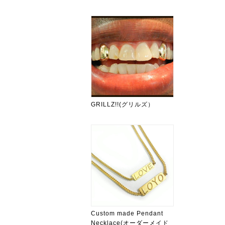
GRILLZ!!(グリルズ）
Custom made Pendant
Necklace(オーダーメイド