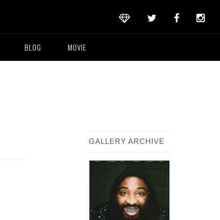
BLOG
MOVIE
GALLERY ARCHIVE