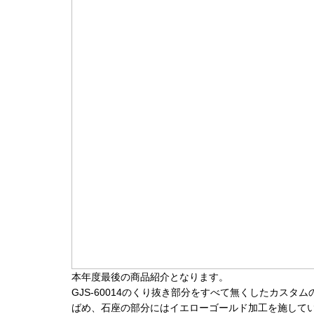
本年度最後の商品紹介となります。
GJS-60014のくり抜き部分をすべて無くしたカス
ばめ、石座の部分にはイエローゴールド加工を施して