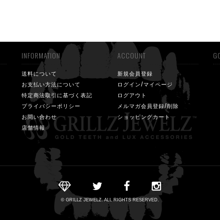
INFORMATION
ACCOUNT
GO
送料について
新規会員登録
お支払い方法について
ログイン/マイページ
特定商法取引に基づく表記
ログアウト
プライバシーポリシー
メルマガ会員登録/削除
お問い合わせ
ショッピングカート
店舗情報
© GRILLZ JEWELZ. ALL RIGHTS RESERVED.