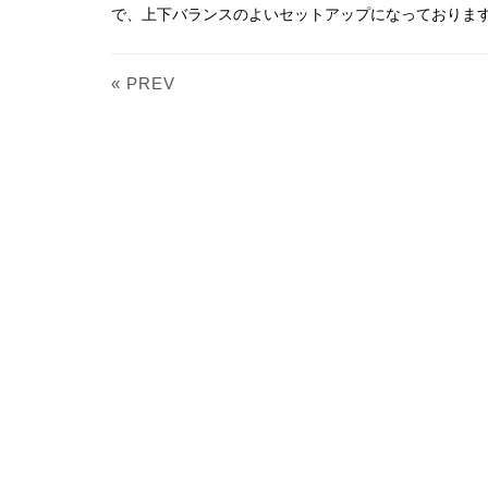
で、上下バランスのよいセットアップになっておりま
« PREV