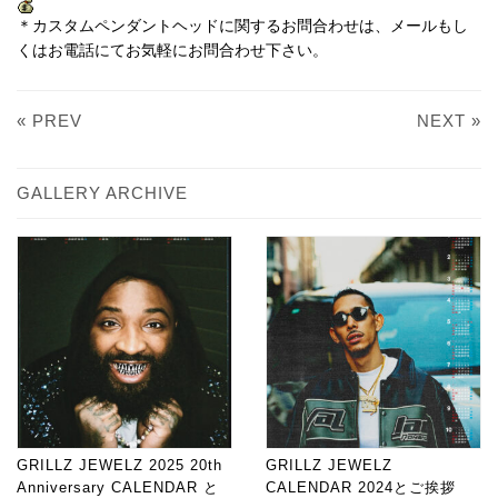
＊カスタムペンダントヘッドに関するお問合わせは、メールもし
くはお電話にてお気軽にお問合わせ下さい。
« PREV
NEXT »
GALLERY ARCHIVE
GRILLZ JEWELZ 2025 20th
GRILLZ JEWELZ
Anniversary CALENDAR と
CALENDAR 2024とご挨拶