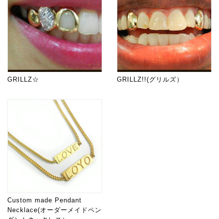
GRILLZ☆
GRILLZ!!(グリルズ）
Custom made Pendant
Necklace(オーダーメイドペン