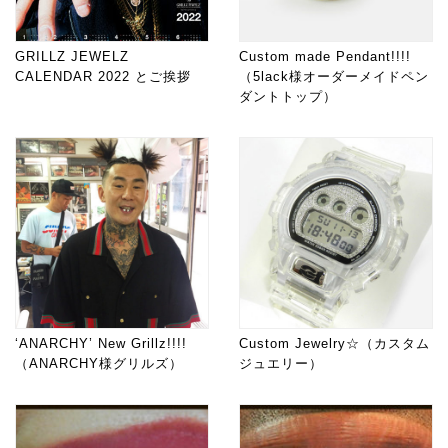
GRILLZ JEWELZ
Custom made Pendant!!!!
CALENDAR 2022 とご挨拶
（5lack様オーダーメイドペン
ダントトップ）
‘ANARCHY’ New Grillz!!!!
Custom Jewelry☆（カスタム
（ANARCHY様グリルズ）
ジュエリー）