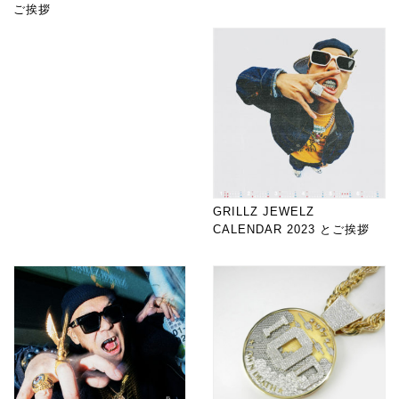
ご挨拶
GRILLZ JEWELZ
CALENDAR 2023 とご挨拶