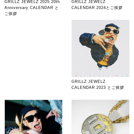
GRILLZ JEWELZ 2025 20th
GRILLZ JEWELZ
Anniversary CALENDAR と
CALENDAR 2024とご挨拶
ご挨拶
GRILLZ JEWELZ
CALENDAR 2023 とご挨拶