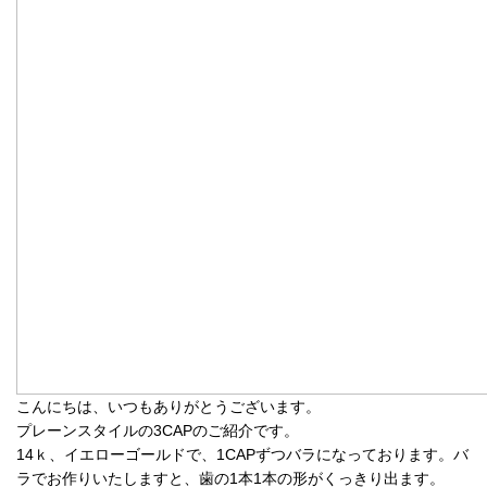
こんにちは、いつもありがとうございます。
プレーンスタイルの3CAPのご紹介です。
14ｋ、イエローゴールドで、1CAPずつバラになっております。バ
ラでお作りいたしますと、歯の1本1本の形がくっきり出ます。