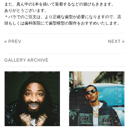
また、真ん中の1本を抜いて装着するなどの遊びもききます。
ありがとうございます。
＊バラでのご注文は、より正確な歯型が必要になりますので、店
頭もしくは歯科医院にて歯型模型の製作をおすすめいたします。
« PREV
NEXT »
GALLERY ARCHIVE