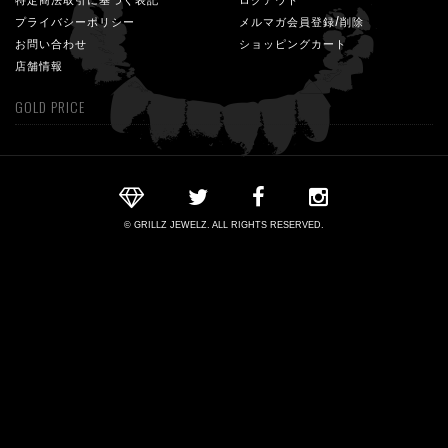
プライバシーポリシー
メルマガ会員登録/削除
お問い合わせ
ショッピングカート
店舗情報
GOLD PRICE
© GRILLZ JEWELZ. ALL RIGHTS RESERVED.