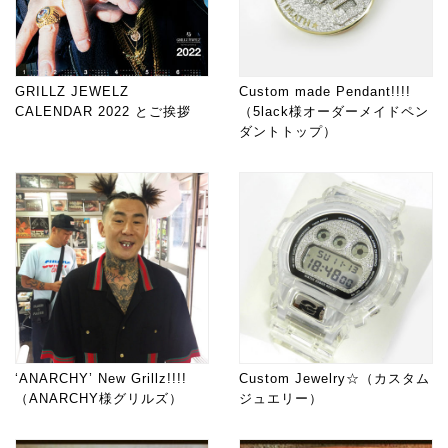
GRILLZ JEWELZ
Custom made Pendant!!!!
CALENDAR 2022 とご挨拶
（5lack様オーダーメイドペン
ダントトップ）
‘ANARCHY’ New Grillz!!!!
Custom Jewelry☆（カスタム
（ANARCHY様グリルズ）
ジュエリー）