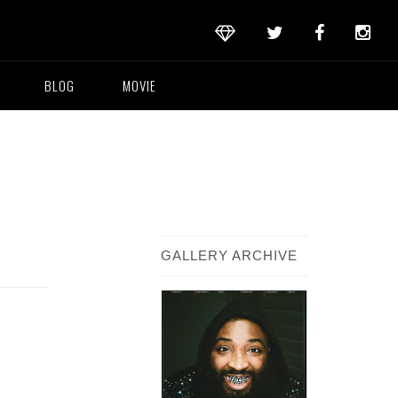
BLOG
MOVIE
GALLERY ARCHIVE