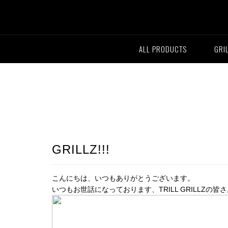
ALL PRODUCTS
GRI
GRILLZ!!!
こんにちは、いつもありがとうございます。
いつもお世話になっております、TRILL GRILLZの皆