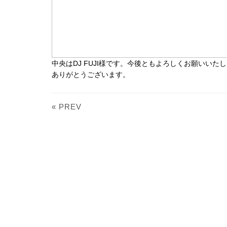
中央はDJ FUJI様です。今後ともよろしくお願いいた
ありがとうございます。
« PREV