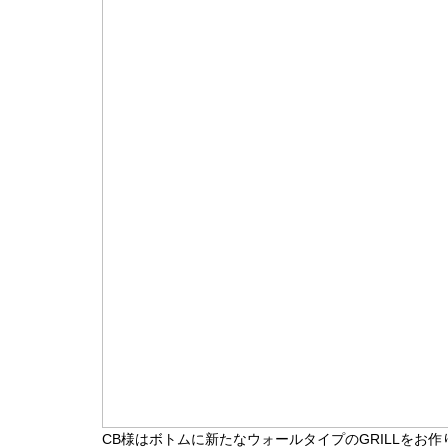
CB様はボトムに新たなウォールタイプのGRILLをお