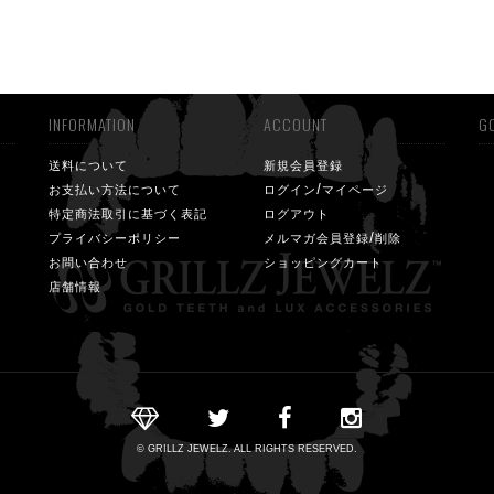
INFORMATION
ACCOUNT
GO
送料について
新規会員登録
お支払い方法について
ログイン/マイページ
特定商法取引に基づく表記
ログアウト
プライバシーポリシー
メルマガ会員登録/削除
お問い合わせ
ショッピングカート
店舗情報
© GRILLZ JEWELZ. ALL RIGHTS RESERVED.