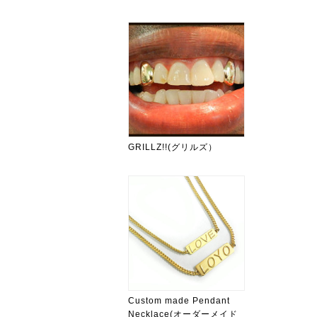
GRILLZ!!(グリルズ）
Custom made Pendant
Necklace(オーダーメイド