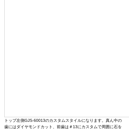
トップ左側GJS-60013のカスタムスタイルになります。真ん中の
歯にはダイヤモンドカット、前歯は＃13にカスタムで周囲に石を