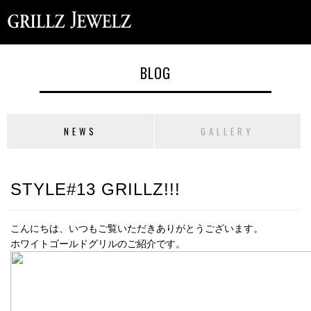
BLOG
NEWS
GALLERY
STYLE#13 GRILLZ!!!
こんにちは、いつもご覧いただきありがとうございます。
ホワイトゴールドグリルのご紹介です。