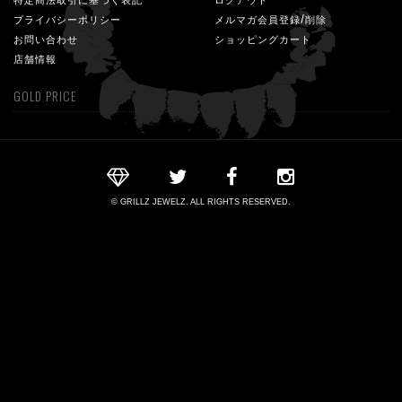
プライバシーポリシー
メルマガ会員登録/削除
お問い合わせ
ショッピングカート
店舗情報
GOLD PRICE
© GRILLZ JEWELZ. ALL RIGHTS RESERVED.