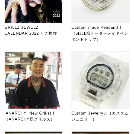
GRILLZ JEWELZ
Custom made Pendant!!!!
CALENDAR 2022 とご挨拶
（5lack様オーダーメイドペン
ダントトップ）
‘ANARCHY’ New Grillz!!!!
Custom Jewelry☆（カスタム
（ANARCHY様グリルズ）
ジュエリー）