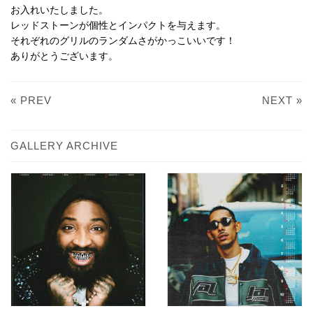
お入れいたしました。
レッドストーンが個性とインパクトを与えます。
それぞれのグリルのランダムさがかっこいいです！
ありがとうございます。
« PREV
NEXT »
GALLERY ARCHIVE