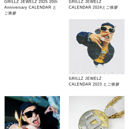
GRILLZ JEWELZ 2025 20th
GRILLZ JEWELZ
Anniversary CALENDAR と
CALENDAR 2024とご挨拶
ご挨拶
GRILLZ JEWELZ
CALENDAR 2023 とご挨拶