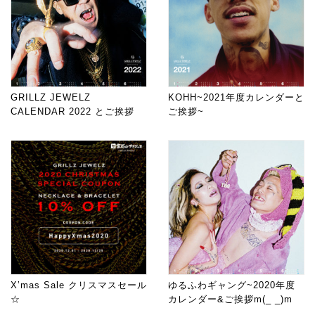
GRILLZ JEWELZ
KOHH~2021年度カレンダーと
CALENDAR 2022 とご挨拶
ご挨拶~
X’mas Sale クリスマスセール
ゆるふわギャング~2020年度
☆
カレンダー&ご挨拶m(_ _)m