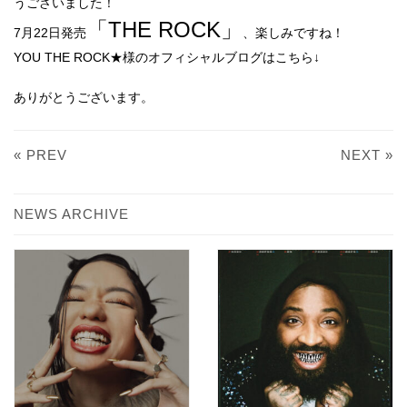
うございました！
「THE ROCK」
7月22日発売
、楽しみですね！
YOU THE ROCK★様のオフィシャルブログはこちら↓
YOU THE ROCK★オフィシャルブログ
ありがとうございます。
« PREV
NEXT »
NEWS ARCHIVE