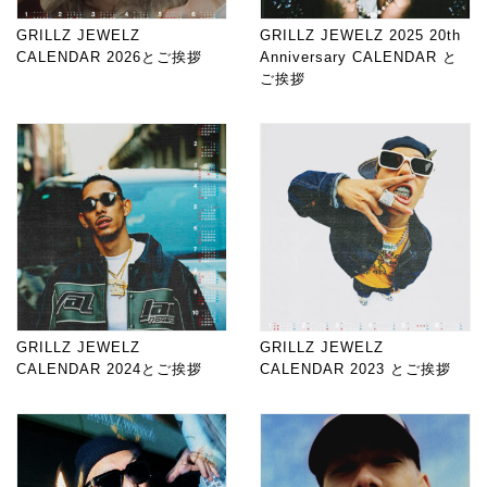
GRILLZ JEWELZ
GRILLZ JEWELZ 2025 20th
CALENDAR 2026とご挨拶
Anniversary CALENDAR と
ご挨拶
GRILLZ JEWELZ
GRILLZ JEWELZ
CALENDAR 2024とご挨拶
CALENDAR 2023 とご挨拶