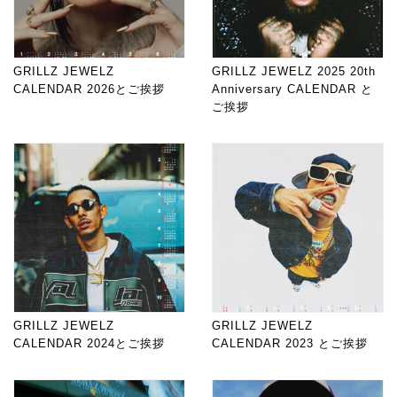
GRILLZ JEWELZ
GRILLZ JEWELZ 2025 20th
CALENDAR 2026とご挨拶
Anniversary CALENDAR と
ご挨拶
GRILLZ JEWELZ
GRILLZ JEWELZ
CALENDAR 2024とご挨拶
CALENDAR 2023 とご挨拶