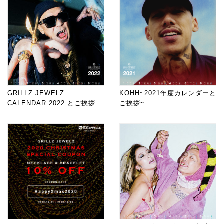
GRILLZ JEWELZ
KOHH~2021年度カレンダーと
CALENDAR 2022 とご挨拶
ご挨拶~