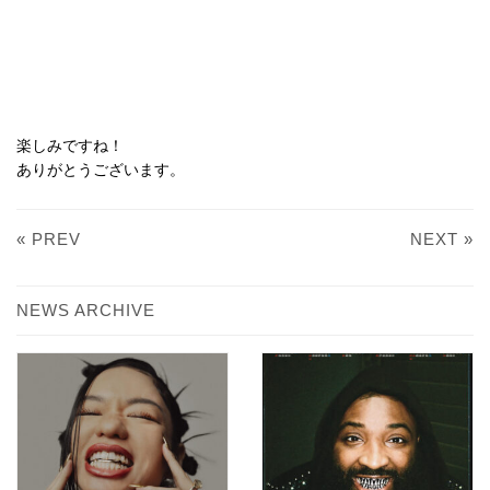
楽しみですね！
ありがとうございます。
« PREV
NEXT »
NEWS ARCHIVE