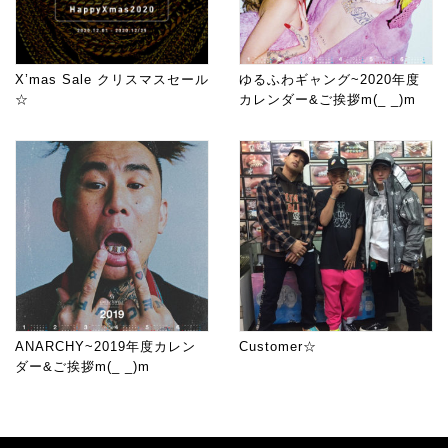
X’mas Sale クリスマスセール
ゆるふわギャング~2020年度
☆
カレンダー&ご挨拶m(_ _)m
ANARCHY~2019年度カレン
Customer☆
ダー&ご挨拶m(_ _)m