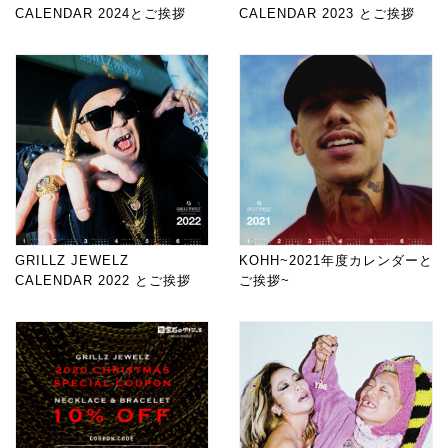
CALENDAR 2024とご挨拶
CALENDAR 2023 とご挨拶
GRILLZ JEWELZ
KOHH~2021年度カレンダーと
CALENDAR 2022 とご挨拶
ご挨拶~