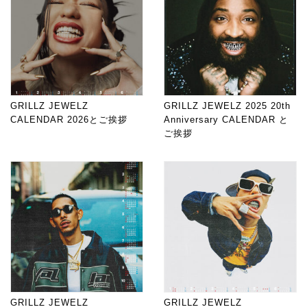
GRILLZ JEWELZ
GRILLZ JEWELZ 2025 20th
CALENDAR 2026とご挨拶
Anniversary CALENDAR と
ご挨拶
GRILLZ JEWELZ
GRILLZ JEWELZ