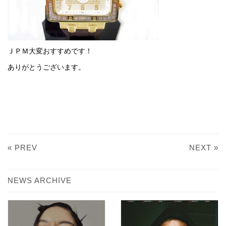
ＪＰＭ大変おすすめです！
ありがとうございます。
« PREV
NEXT »
NEWS ARCHIVE