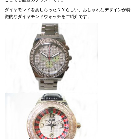
ダイヤモンドをあしらったＮＹらしい、おしゃれなデザインが特
徴的なダイヤモンドウォッチをご紹介です。