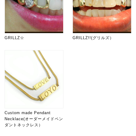
GRILLZ☆
GRILLZ!!(グリルズ）
Custom made Pendant
Necklace(オーダーメイドペン
ダントネックレス）