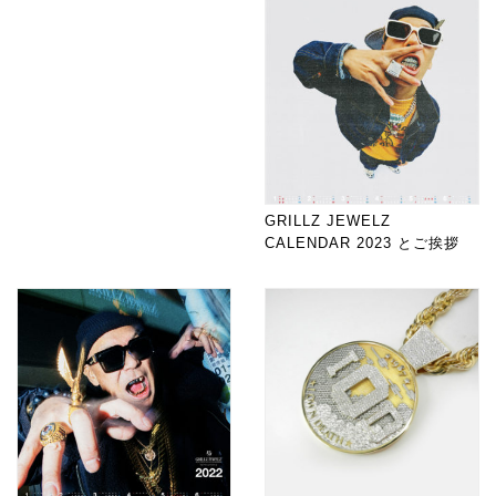
GRILLZ JEWELZ
CALENDAR 2023 とご挨拶