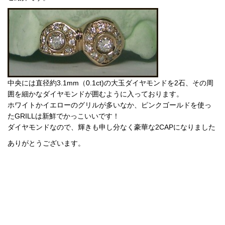
中央には直径約3.1mm（0.1ct)の大玉ダイヤモンドを2石、その周
囲を細かなダイヤモンドが囲むように入っております。
ホワイトかイエローのグリルが多いなか、ピンクゴールドを使っ
たGRILLは新鮮でかっこいいです！
ダイヤモンドなので、輝きも申し分なく豪華な2CAPになりました
ありがとうございます。