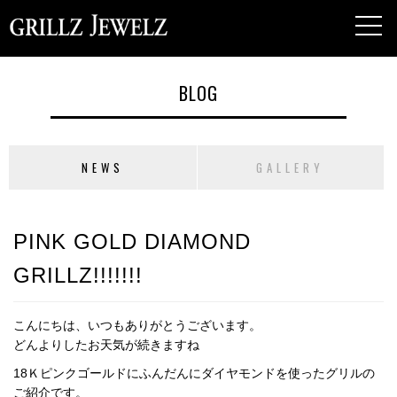
toggl
navig
BLOG
NEWS
GALLERY
PINK GOLD DIAMOND
GRILLZ!!!!!!!
こんにちは、いつもありがとうございます。
どんよりしたお天気が続きますね
18Ｋピンクゴールドにふんだんにダイヤモンドを使ったグリルの
ご紹介です。