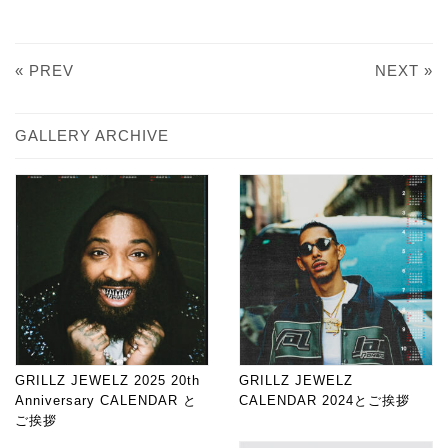
« PREV
NEXT »
GALLERY ARCHIVE
GRILLZ JEWELZ 2025 20th
GRILLZ JEWELZ
Anniversary CALENDAR と
CALENDAR 2024とご挨拶
ご挨拶