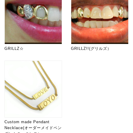
GRILLZ☆
GRILLZ!!(グリルズ）
Custom made Pendant
Necklace(オーダーメイドペン