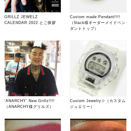
GRILLZ JEWELZ
Custom made Pendant!!!!
CALENDAR 2022 とご挨拶
（5lack様オーダーメイドペン
ダントトップ）
‘ANARCHY’ New Grillz!!!!
Custom Jewelry☆（カスタム
（ANARCHY様グリルズ）
ジュエリー）