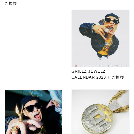
ご挨拶
GRILLZ JEWELZ
CALENDAR 2023 とご挨拶