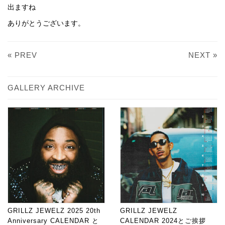
出ますね
ありがとうございます。
« PREV
NEXT »
GALLERY ARCHIVE
GRILLZ JEWELZ 2025 20th
GRILLZ JEWELZ
Anniversary CALENDAR と
CALENDAR 2024とご挨拶