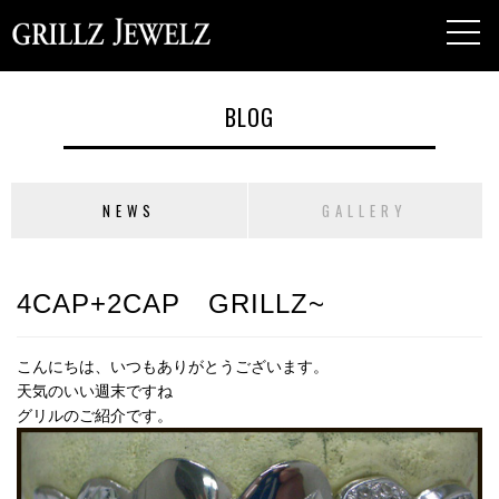
toggl
navig
BLOG
NEWS
GALLERY
4CAP+2CAP GRILLZ~
こんにちは、いつもありがとうございます。
天気のいい週末ですね
グリルのご紹介です。