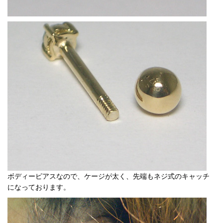
ボディーピアスなので、ケージが太く、先端もネジ式のキャッチ
になっております。