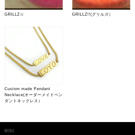
GRILLZ☆
GRILLZ!!(グリルズ）
Custom made Pendant
Necklace(オーダーメイドペン
ダントネックレス）
MENU