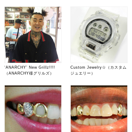
‘ANARCHY’ New Grillz!!!!
Custom Jewelry☆（カスタム
（ANARCHY様グリルズ）
ジュエリー）