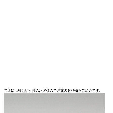
当店には珍しい女性のお客様のご注文のお品物をご紹介です。