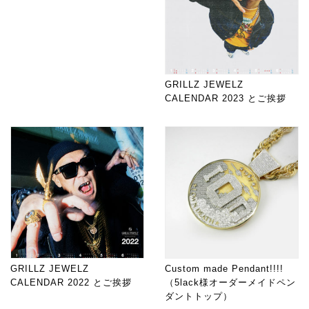
GRILLZ JEWELZ
CALENDAR 2023 とご挨拶
GRILLZ JEWELZ
Custom made Pendant!!!!
CALENDAR 2022 とご挨拶
（5lack様オーダーメイドペン
ダントトップ）