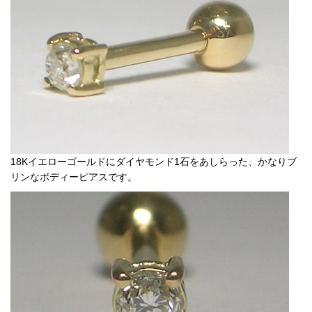
18Kイエローゴールドにダイヤモンド1石をあしらった、かなりブ
リンなボディーピアスです。