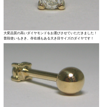
大変品質の高いダイヤモンドをお選びさせていただきました！
普段使いもきき、存在感もある大き目サイズのダイヤです！