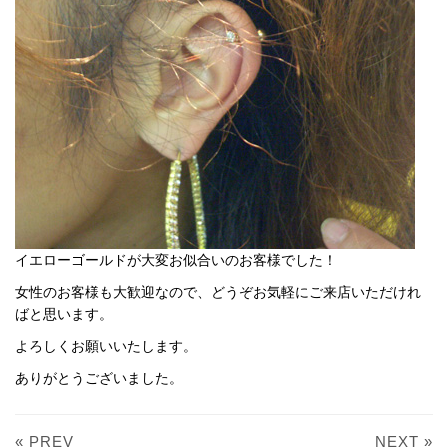
イエローゴールドが大変お似合いのお客様でした！
女性のお客様も大歓迎なので、どうぞお気軽にご来店いただけれ
ばと思います。
よろしくお願いいたします。
ありがとうございました。
« PREV
NEXT »