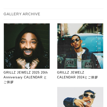
GALLERY ARCHIVE
GRILLZ JEWELZ 2025 20th
GRILLZ JEWELZ
Anniversary CALENDAR と
CALENDAR 2024とご挨拶
ご挨拶