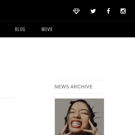
BLOG
MOVIE
NEWS ARCHIVE