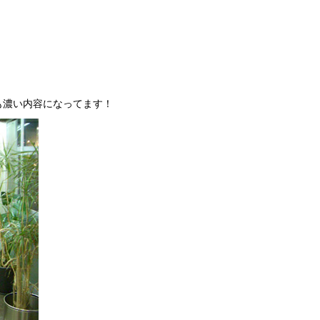
も濃い内容になってます！