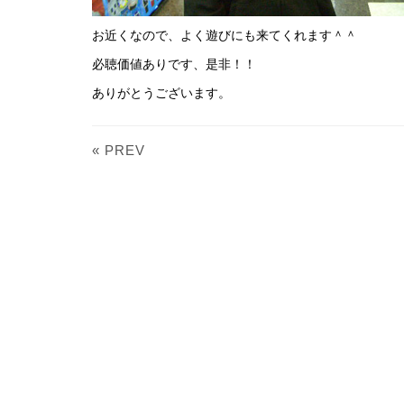
お近くなので、よく遊びにも来てくれます＾＾
必聴価値ありです、是非！！
ありがとうございます。
« PREV