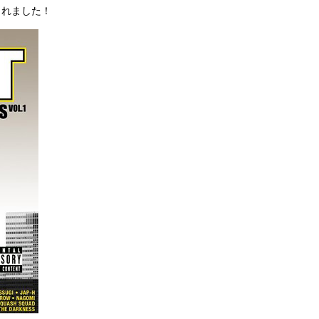
されました！