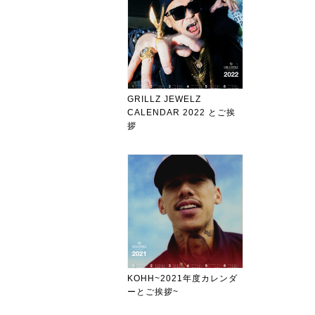
GRILLZ JEWELZ
CALENDAR 2022 とご挨
拶
KOHH~2021年度カレンダ
ーとご挨拶~