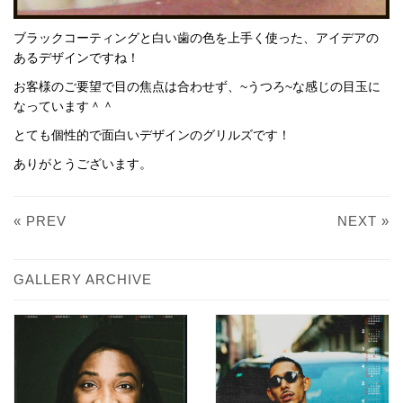
ブラックコーティングと白い歯の色を上手く使った、アイデアの
あるデザインですね！
お客様のご要望で目の焦点は合わせず、~うつろ~な感じの目玉に
なっています＾＾
とても個性的で面白いデザインのグリルズです！
ありがとうございます。
« PREV
NEXT »
GALLERY ARCHIVE