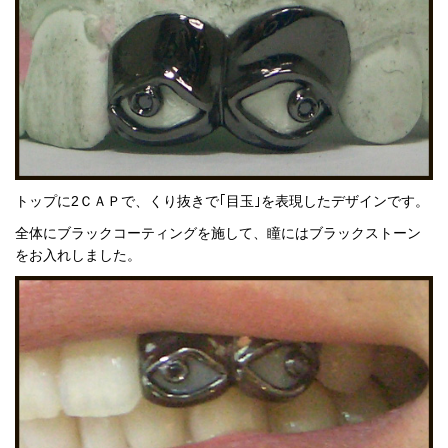
トップに2ＣＡＰで、くり抜きで｢目玉｣を表現したデザインです。
全体にブラックコーティングを施して、瞳にはブラックストーン
をお入れしました。