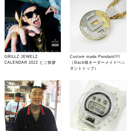
GRILLZ JEWELZ
Custom made Pendant!!!!
CALENDAR 2022 とご挨拶
（5lack様オーダーメイドペン
ダントトップ）