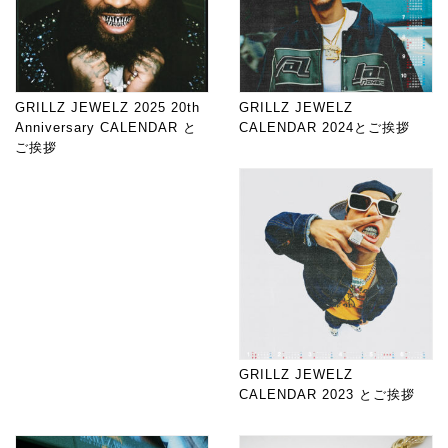
GRILLZ JEWELZ 2025 20th
GRILLZ JEWELZ
Anniversary CALENDAR と
CALENDAR 2024とご挨拶
ご挨拶
GRILLZ JEWELZ
CALENDAR 2023 とご挨拶