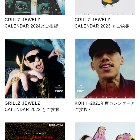
GRILLZ JEWELZ
GRILLZ JEWELZ
CALENDAR 2024とご挨拶
CALENDAR 2023 とご挨拶
GRILLZ JEWELZ
KOHH~2021年度カレンダーと
CALENDAR 2022 とご挨拶
ご挨拶~