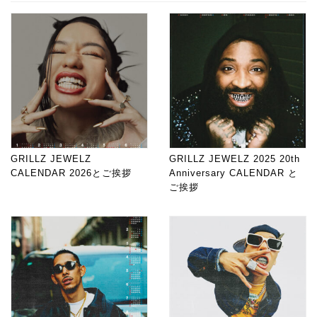
GRILLZ JEWELZ
GRILLZ JEWELZ 2025 20th
CALENDAR 2026とご挨拶
Anniversary CALENDAR と
ご挨拶