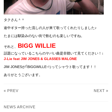
タクさん＾＾
途中ギター持った流しの人が来て歌ってくれたりしました♪
たまには馴染みのない街で飲むのも楽しいですね。
BIGG WILLIE
それと、
話題になっているこちらのヤバい曲是非聴いて見てください！↓
J-Lie feat JIM JONES & GLASSES MALONE
JIM JONESが｢BIGGWILLE~!｣ってシャウト歌ってます！！
ありがとうございます。
« PREV
NEXT »
NEWS ARCHIVE