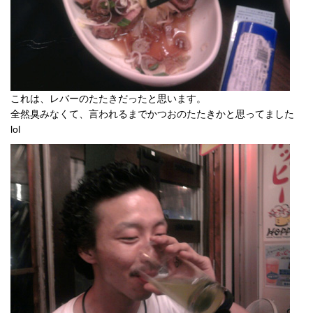
これは、レバーのたたきだったと思います。
全然臭みなくて、言われるまでかつおのたたきかと思ってました
lol