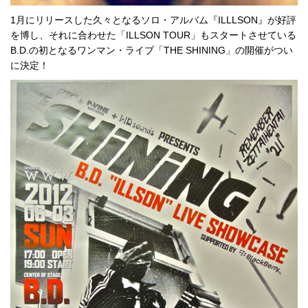
1月にリリースした久々となるソロ・アルバム『ILLLSON』が好評
を博し、それに合わせた「ILLSON TOUR」もスタートさせている
B.D.の初となるワンマン・ライブ「THE SHINING」の開催がつい
に決定！