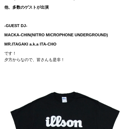
他、多数のゲストが出演
-GUEST DJ-
MACKA-CHIN(NITRO MICROPHONE UNDERGROUND)
MR.ITAGAKI a.k.a ITA-CHO
です！
夕方からなので、皆さんも是非！