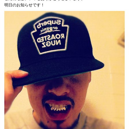
明日のお知らせです！