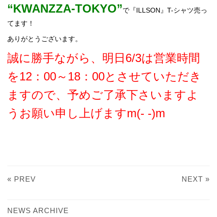
“KWANZZA-TOKYO”
で『ILLSON』T-シャツ売っ
てます！
ありがとうございます。
誠に勝手ながら、明日6/3は営業時間
を12：00～18：00とさせていただき
ますので、予めご了承下さいますよ
うお願い申し上げますm(- -)m
« PREV
NEXT »
NEWS ARCHIVE