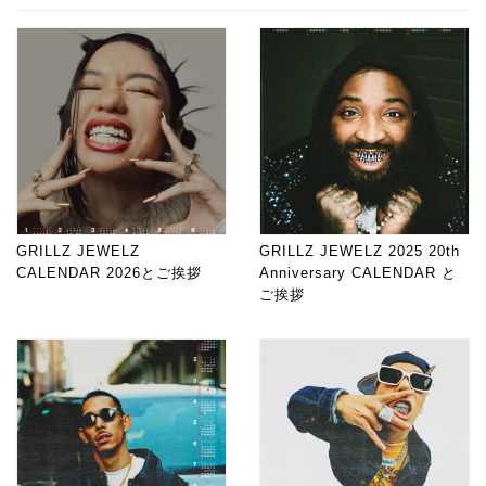
GRILLZ JEWELZ
GRILLZ JEWELZ 2025 20th
CALENDAR 2026とご挨拶
Anniversary CALENDAR と
ご挨拶