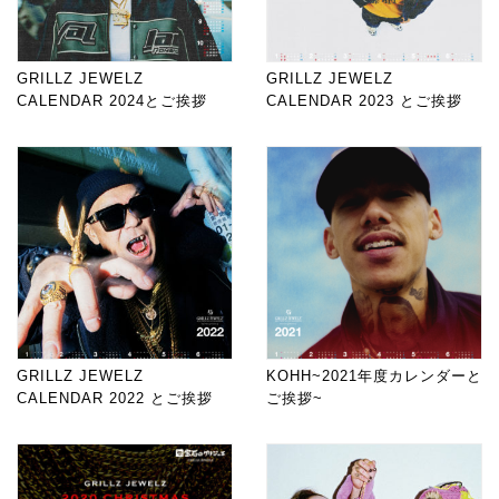
GRILLZ JEWELZ
GRILLZ JEWELZ
CALENDAR 2024とご挨拶
CALENDAR 2023 とご挨拶
GRILLZ JEWELZ
KOHH~2021年度カレンダーと
CALENDAR 2022 とご挨拶
ご挨拶~