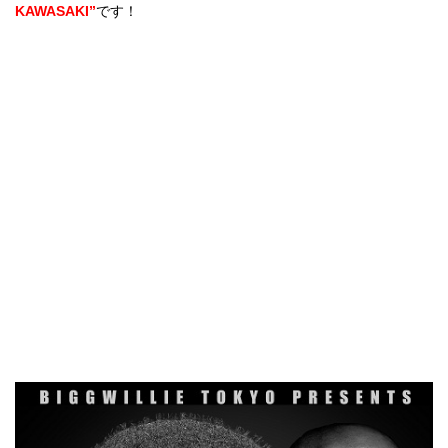
KAWASAKI”
です！