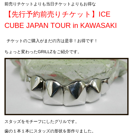
前売りチケットよりも当日チケットよりもお得な
【先行予約前売りチケット】ICE
CUBE JAPAN TOUR in KAWASAKI
チケットのご購入がまだの方は是非！お得です！
ちょっと変わったGRILLZをご紹介です。
スタッズをモチーフにしたグリルです。
歯の１本１本にスタッズの形状を形作りました。