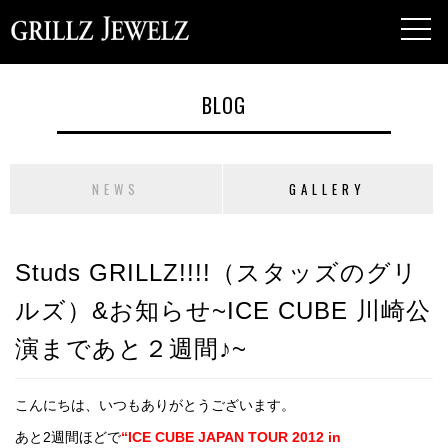
toggl
navig
BLOG
NEWS
GALLERY
Studs GRILLZ!!!!（スタッズのグリ
ルズ）&お知らせ~ICE CUBE 川崎公
演まであと２週間♪~
こんにちは、いつもありがとうございます。
あと2週間ほどで
“ICE CUBE JAPAN TOUR 2012 in