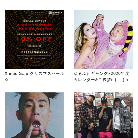
X’mas Sale クリスマスセール
ゆるふわギャング~2020年度
☆
カレンダー&ご挨拶m(_ _)m