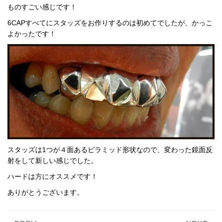
ものすごい感じです！
6CAPすべてにスタッズをお作りするのは初めてでしたが、かっこ
よかったです！
スタッズは1つが４面あるピラミッド形状なので、変わった鏡面反
射をして新しい感じでした。
ハードは方にオススメです！
ありがとうございます。