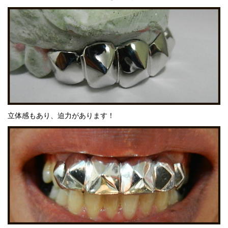
立体感もあり、迫力があります！