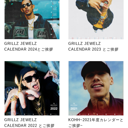
GRILLZ JEWELZ
GRILLZ JEWELZ
CALENDAR 2024とご挨拶
CALENDAR 2023 とご挨拶
GRILLZ JEWELZ
KOHH~2021年度カレンダーと
CALENDAR 2022 とご挨拶
ご挨拶~