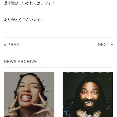
是非遊びにいかれては、です！
ありがとうございます。
« PREV
NEXT »
NEWS ARCHIVE