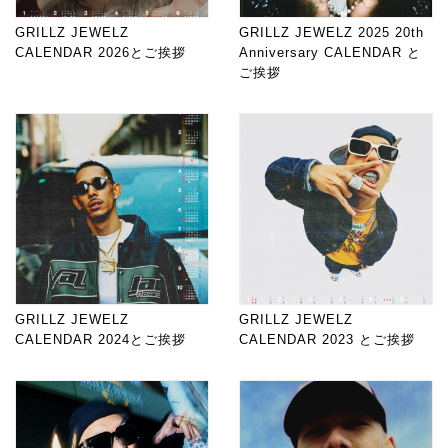
GRILLZ JEWELZ
GRILLZ JEWELZ 2025 20th
CALENDAR 2026とご挨拶
Anniversary CALENDAR と
ご挨拶
GRILLZ JEWELZ
GRILLZ JEWELZ
CALENDAR 2024とご挨拶
CALENDAR 2023 とご挨拶