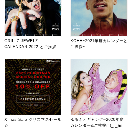
GRILLZ JEWELZ
KOHH~2021年度カレンダーと
CALENDAR 2022 とご挨拶
ご挨拶~
X’mas Sale クリスマスセール
ゆるふわギャング~2020年度
☆
カレンダー&ご挨拶m(_ _)m