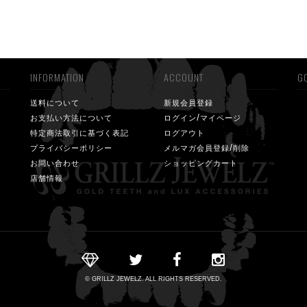
INFORMATION
ACCOUNT
GO
送料について
新規会員登録
お支払い方法について
ログイン/マイページ
特定商法取引に基づく表記
ログアウト
プライバシーポリシー
メルマガ会員登録/削除
お問い合わせ
ショッピングカート
店舗情報
© GRILLZ JEWELZ. ALL RIGHTS RESERVED.