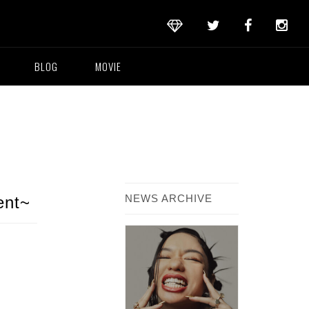
BLOG
MOVIE
NEWS ARCHIVE
nt~