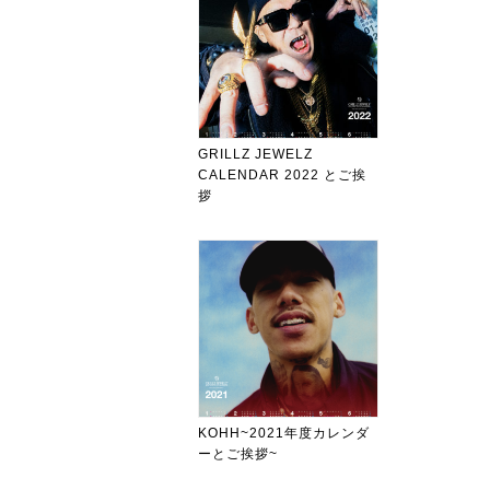
GRILLZ JEWELZ
CALENDAR 2022 とご挨
拶
KOHH~2021年度カレンダ
ーとご挨拶~