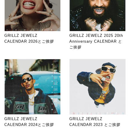
GRILLZ JEWELZ
GRILLZ JEWELZ 2025 20th
CALENDAR 2026とご挨拶
Anniversary CALENDAR と
ご挨拶
GRILLZ JEWELZ
GRILLZ JEWELZ
CALENDAR 2024とご挨拶
CALENDAR 2023 とご挨拶