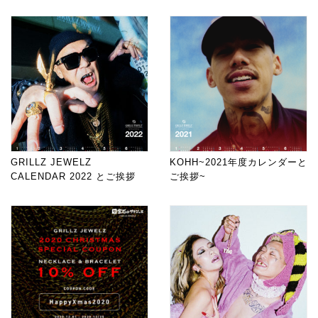
GRILLZ JEWELZ
KOHH~2021年度カレンダーと
CALENDAR 2022 とご挨拶
ご挨拶~