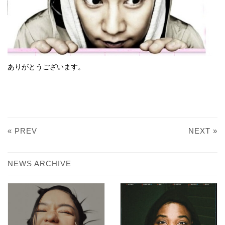
ありがとうございます。
« PREV
NEXT »
NEWS ARCHIVE