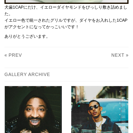
犬歯1CAPにだけ、イエローダイヤモンドをびっしり敷き詰めまし
た。
イエロー色で統一されたグリルですが、ダイヤをお入れした1CAP
がアクセントになってかっこいいです！
ありがとうございます。
« PREV
NEXT »
GALLERY ARCHIVE