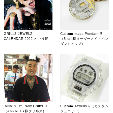
GRILLZ JEWELZ
Custom made Pendant!!!!
CALENDAR 2022 とご挨拶
（5lack様オーダーメイドペン
ダントトップ）
‘ANARCHY’ New Grillz!!!!
Custom Jewelry☆（カスタム
（ANARCHY様グリルズ）
ジュエリー）