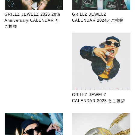
GRILLZ JEWELZ 2025 20th
GRILLZ JEWELZ
Anniversary CALENDAR と
CALENDAR 2024とご挨拶
ご挨拶
GRILLZ JEWELZ
CALENDAR 2023 とご挨拶