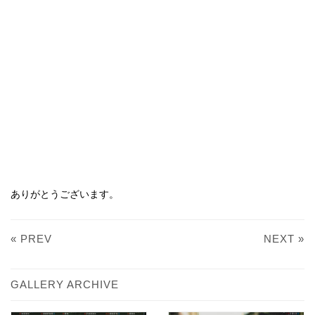
ありがとうございます。
« PREV
NEXT »
GALLERY ARCHIVE