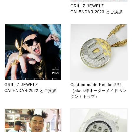
GRILLZ JEWELZ
CALENDAR 2023 とご挨拶
GRILLZ JEWELZ
Custom made Pendant!!!!
CALENDAR 2022 とご挨拶
（5lack様オーダーメイドペン
ダントトップ）