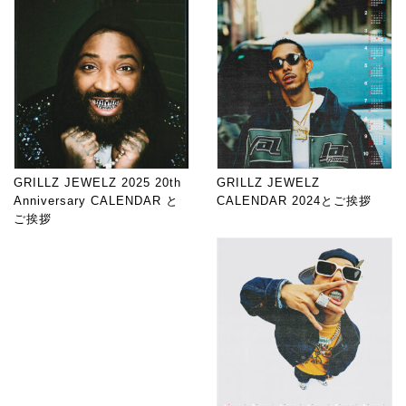
GRILLZ JEWELZ 2025 20th
GRILLZ JEWELZ
Anniversary CALENDAR と
CALENDAR 2024とご挨拶
ご挨拶