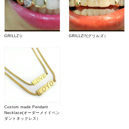
GRILLZ☆
GRILLZ!!(グリルズ）
Custom made Pendant
Necklace(オーダーメイドペン
ダントネックレス）