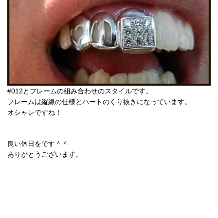
#012とフレームの組み合わせのスタイルです。
フレームは縦線の仕様とハートのくり抜きになっています。
オシャレですね！
良い休日をです＾＾
ありがとうございます。