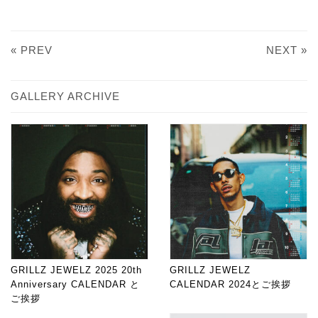
« PREV
NEXT »
GALLERY ARCHIVE
GRILLZ JEWELZ 2025 20th
GRILLZ JEWELZ
Anniversary CALENDAR と
CALENDAR 2024とご挨拶
ご挨拶