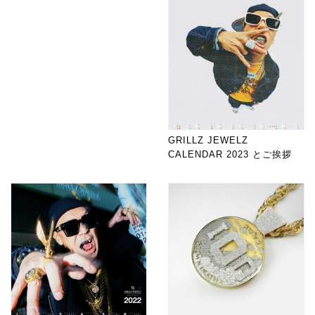
GRILLZ JEWELZ
CALENDAR 2023 とご挨拶