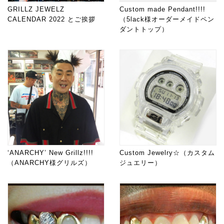
GRILLZ JEWELZ
Custom made Pendant!!!!
CALENDAR 2022 とご挨拶
（5lack様オーダーメイドペン
ダントトップ）
‘ANARCHY’ New Grillz!!!!
Custom Jewelry☆（カスタム
（ANARCHY様グリルズ）
ジュエリー）