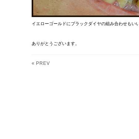
イエローゴールドにブラックダイヤの組み合わせもい
ありがとうございます。
« PREV