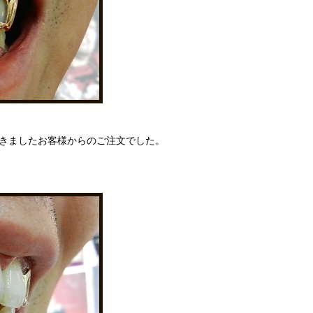
だきましたお客様からのご注文でした。