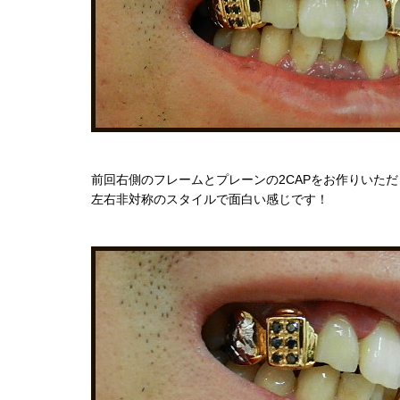
前回右側のフレームとプレーンの2CAPをお作りいた
左右非対称のスタイルで面白い感じです！