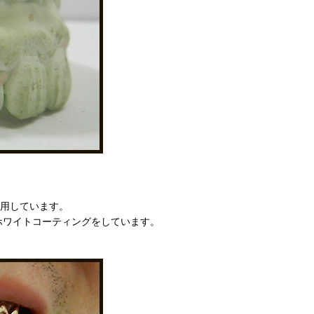
使用しています。
ホワイトコーティングをしています。