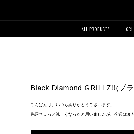
ALL PRODUCTS
GRI
Black Diamond GRILL
こんばんは、いつもありがとうございます。
先週ちょっと涼しくなったと思いましたが、今週はま