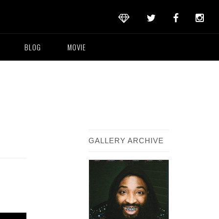
BLOG
MOVIE
GALLERY ARCHIVE