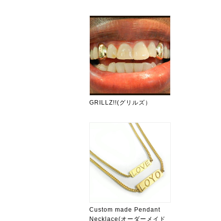
GRILLZ!!(グリルズ）
Custom made Pendant
Necklace(オーダーメイド