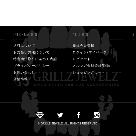
INFORMATION
ACCOUNT
GO
送料について
新規会員登録
お支払い方法について
ログイン/マイページ
特定商法取引に基づく表記
ログアウト
プライバシーポリシー
メルマガ会員登録/削除
お問い合わせ
ショッピングカート
店舗情報
© GRILLZ JEWELZ. ALL RIGHTS RESERVED.