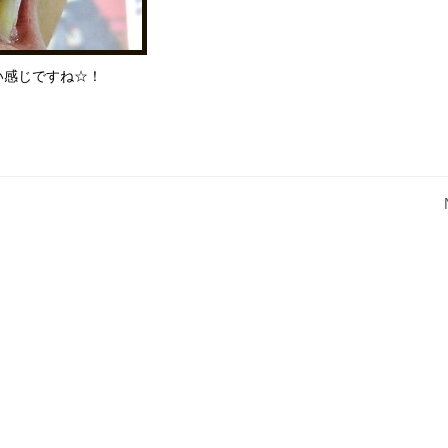
い感じですね☆！