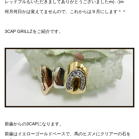
レッドブルもいただきましてありがとうございましたm(- -)m
何月何日かは覚えてませんので、これからは９月にします＾＾
3CAP GRILLZをご紹介です。
前歯からの3CAPになります。
前歯はイエローゴールドベースで、馬のヒズメにクリアーの石を