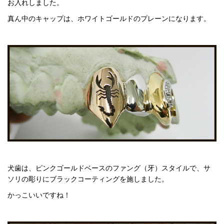
お入れしました。
真ん中のキャップは、ホワイトゴールドのプレーンになります。
犬歯は、ピンクゴールドベースのファング（牙）スタイルで、サ
ソリの彫りにブラックコーティングを施しました。
かっこいいですね！