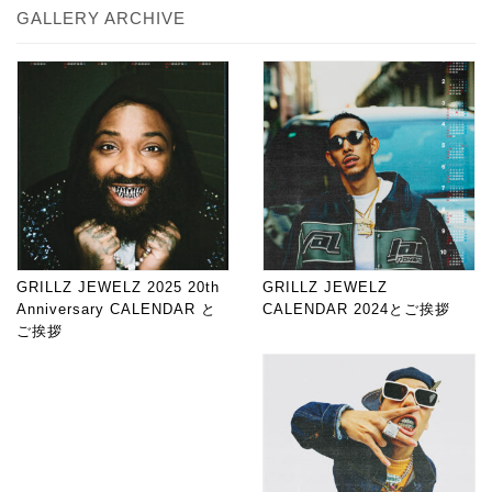
GALLERY ARCHIVE
GRILLZ JEWELZ 2025 20th
GRILLZ JEWELZ
Anniversary CALENDAR と
CALENDAR 2024とご挨拶
ご挨拶