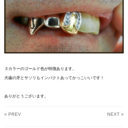
３カラーのゴールド色が特徴あります。
犬歯の牙とサソリもインパクトあってかっこいいです！
ありがとうございます。
« PREV
NEXT »