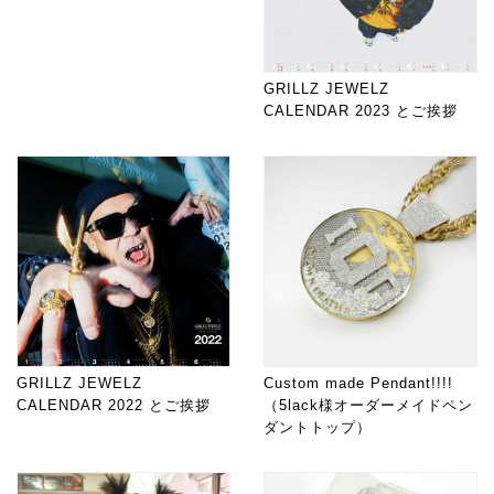
GRILLZ JEWELZ
CALENDAR 2023 とご挨拶
GRILLZ JEWELZ
Custom made Pendant!!!!
CALENDAR 2022 とご挨拶
（5lack様オーダーメイドペン
ダントトップ）