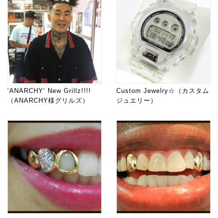
‘ANARCHY’ New Grillz!!!!
Custom Jewelry☆（カスタム
（ANARCHY様グリルズ）
ジュエリー）