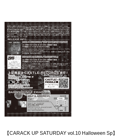
【CARACK UP SATURDAY vol.10 Halloween Sp】