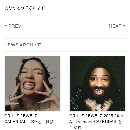
ありがとうございます。
« PREV
NEXT »
NEWS ARCHIVE
GRILLZ JEWELZ
GRILLZ JEWELZ 2025 20th
CALENDAR 2026とご挨拶
Anniversary CALENDAR と
ご挨拶