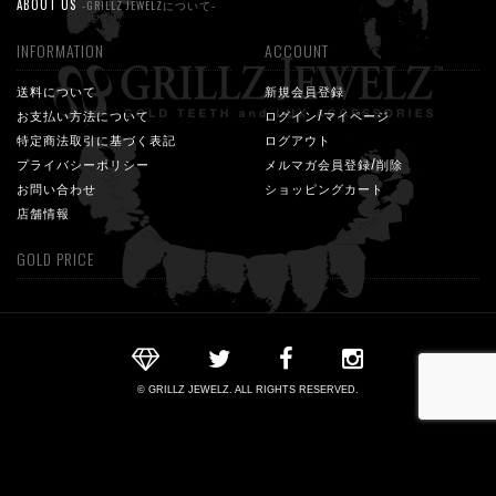
ABOUT US
-GRILLZ JEWELZについて-
INFORMATION
ACCOUNT
送料について
新規会員登録
お支払い方法について
ログイン/マイページ
特定商法取引に基づく表記
ログアウト
プライバシーポリシー
メルマガ会員登録/削除
お問い合わせ
ショッピングカート
店舗情報
GOLD PRICE
© GRILLZ JEWELZ. ALL RIGHTS RESERVED.