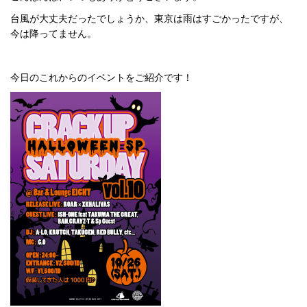
台風が大丈夫だったでしょうか、東京は雨はすごかったですが、
今は降ってません。
今日のこれからのイベントをご紹介です！