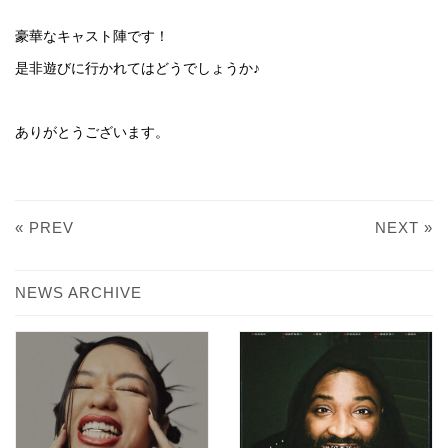
豪華なキャスト陣です！
是非遊びに行かれてはどうでしょうか♪
ありがとうございます。
« PREV
NEXT »
NEWS ARCHIVE