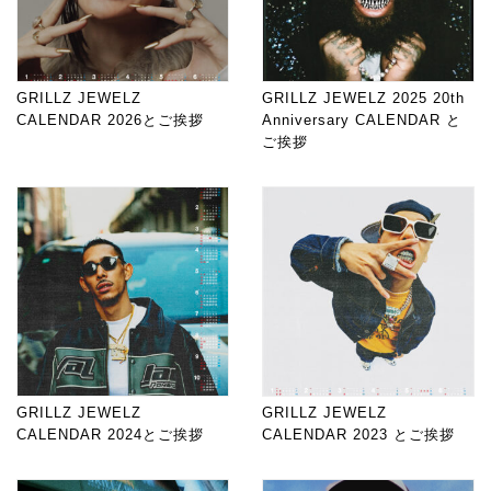
GRILLZ JEWELZ
GRILLZ JEWELZ 2025 20th
CALENDAR 2026とご挨拶
Anniversary CALENDAR と
ご挨拶
GRILLZ JEWELZ
GRILLZ JEWELZ
CALENDAR 2024とご挨拶
CALENDAR 2023 とご挨拶