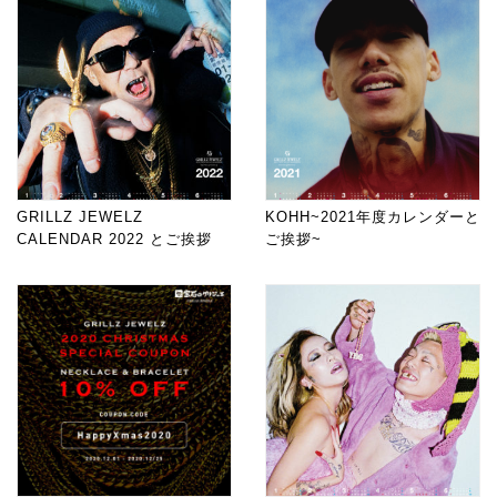
GRILLZ JEWELZ
KOHH~2021年度カレンダーと
CALENDAR 2022 とご挨拶
ご挨拶~