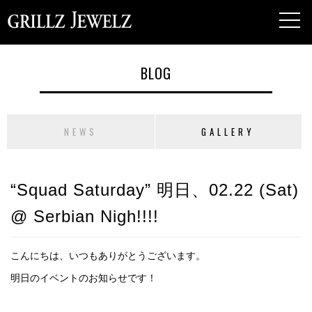
toggl
navig
BLOG
NEWS
GALLERY
“Squad Saturday” 明日、02.22 (Sat)
@ Serbian Nigh!!!!
こんにちは、いつもありがとうございます。
明日のイベントのお知らせです！