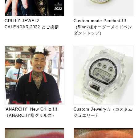
GRILLZ JEWELZ
Custom made Pendant!!!!
CALENDAR 2022 とご挨拶
（5lack様オーダーメイドペン
ダントトップ）
‘ANARCHY’ New Grillz!!!!
Custom Jewelry☆（カスタム
（ANARCHY様グリルズ）
ジュエリー）