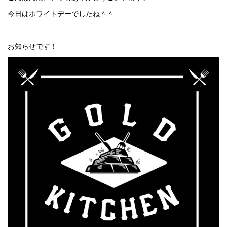
今日はホワイトデーでしたね＾＾
お知らせです！