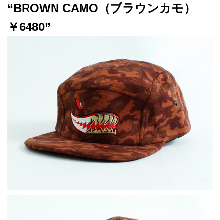
“BROWN CAMO（ブラウンカモ）
￥6480”