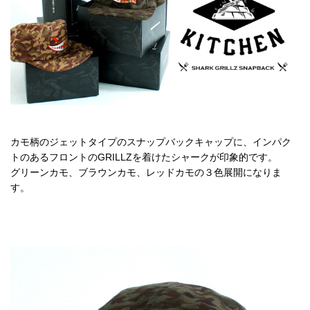
カモ柄のジェットタイプのスナップバックキャップに、インパク
トのあるフロントのGRILLZを着けたシャークが印象的です。
グリーンカモ、ブラウンカモ、レッドカモの３色展開になりま
す。