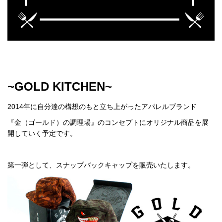
~GOLD KITCHEN~
2014年に自分達の構想のもと立ち上がったアパレルブランド
『金（ゴールド）の調理場』のコンセプトにオリジナル商品を展
開していく予定です。
第一弾として、スナップバックキャップを販売いたします。