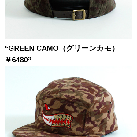
“GREEN CAMO（グリーンカモ）
￥6480”