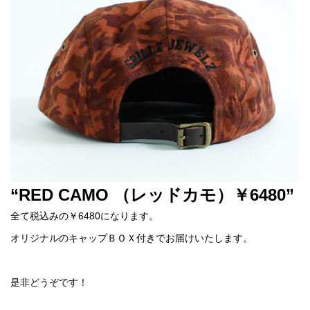
“RED CAMO （レッドカモ）￥6480”
全て税込みの￥6480になります。
オリジナルのキャップＢＯＸ付きでお届けいたします。
是非どうぞです！