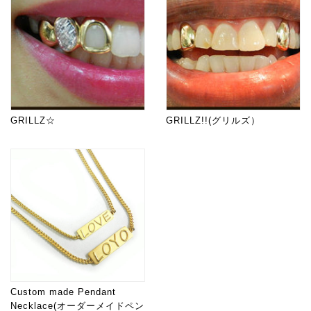
GRILLZ☆
GRILLZ!!(グリルズ）
Custom made Pendant
Necklace(オーダーメイドペン