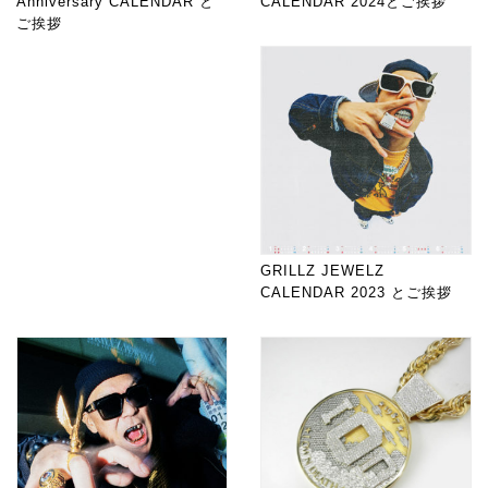
Anniversary CALENDAR と
CALENDAR 2024とご挨拶
ご挨拶
GRILLZ JEWELZ
CALENDAR 2023 とご挨拶