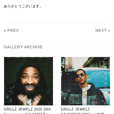
ありがとうございます。
« PREV
NEXT »
GALLERY ARCHIVE
GRILLZ JEWELZ 2025 20th
GRILLZ JEWELZ