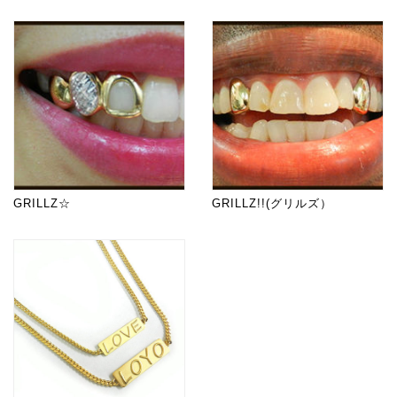
GRILLZ☆
GRILLZ!!(グリルズ）