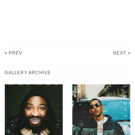
« PREV
NEXT »
GALLERY ARCHIVE