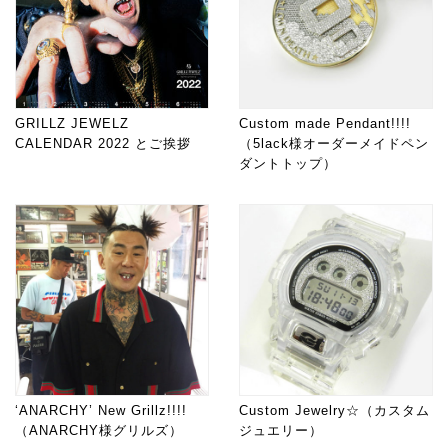
GRILLZ JEWELZ
Custom made Pendant!!!!
CALENDAR 2022 とご挨拶
（5lack様オーダーメイドペン
ダントトップ）
‘ANARCHY’ New Grillz!!!!
Custom Jewelry☆（カスタム
（ANARCHY様グリルズ）
ジュエリー）