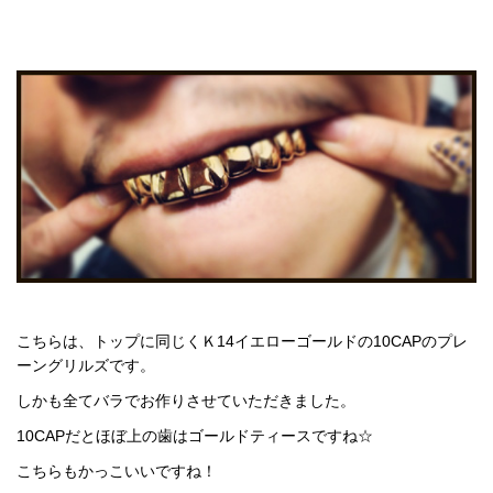
こちらは、トップに同じくＫ14イエローゴールドの10CAPのプレ
ーングリルズです。
しかも全てバラでお作りさせていただきました。
10CAPだとほぼ上の歯はゴールドティースですね☆
こちらもかっこいいですね！