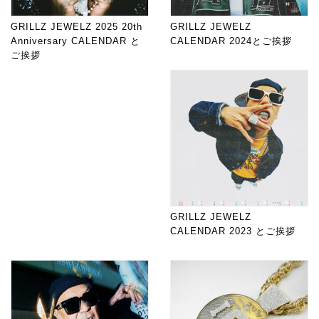
GRILLZ JEWELZ 2025 20th
GRILLZ JEWELZ
Anniversary CALENDAR と
CALENDAR 2024とご挨拶
ご挨拶
GRILLZ JEWELZ
CALENDAR 2023 とご挨拶