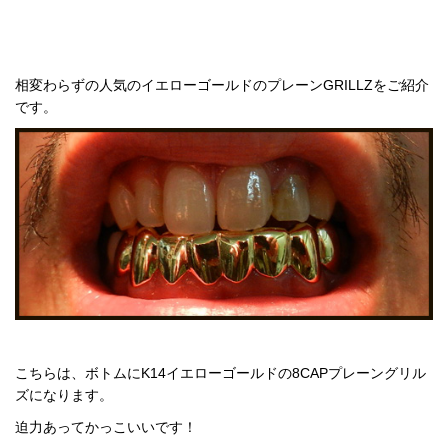
相変わらずの人気のイエローゴールドのプレーンGRILLZをご紹介
です。
こちらは、ボトムにK14イエローゴールドの8CAPプレーングリル
ズになります。
迫力あってかっこいいです！