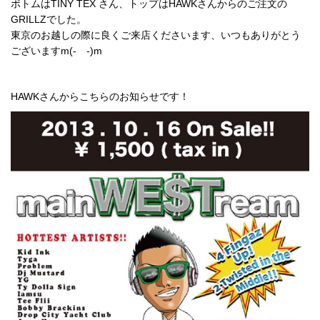
ボトムはTINY TEX さん、トップはHAWKさんからのご注文の
GRILLZでした。
東京のお越しの際に良くご来店くださいます、いつもありがとう
ございますm(- -)m
HAWKさんからこちらのお知らせです！