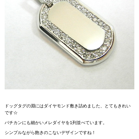
ドッグタグの淵にはダイヤモンド敷き詰めました、とてもきれい
です☆
バチカンにも細かいメレダイヤを1列並べています。
シンプルながら飽きのこないデザインですね！