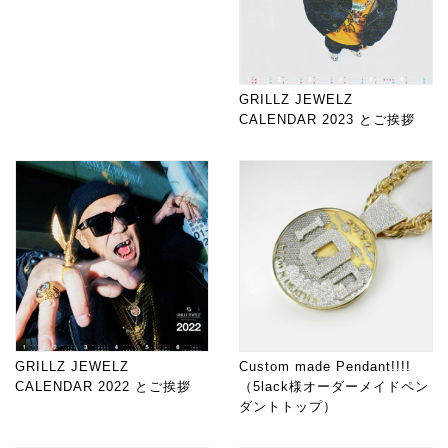
GRILLZ JEWELZ
CALENDAR 2023 とご挨拶
GRILLZ JEWELZ
Custom made Pendant!!!!
CALENDAR 2022 とご挨拶
（5lack様オーダーメイドペン
ダントトップ）