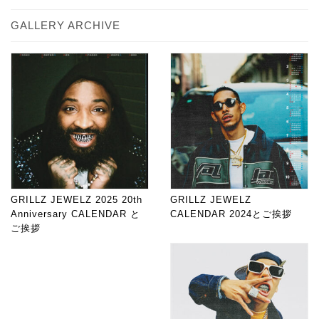
GALLERY ARCHIVE
GRILLZ JEWELZ 2025 20th
GRILLZ JEWELZ
Anniversary CALENDAR と
CALENDAR 2024とご挨拶
ご挨拶