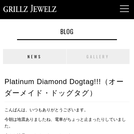
toggl
navig
BLOG
NEWS
GALLERY
Platinum Diamond Dogtag!!!（オー
ダーメイド・ドッグタグ）
こんばんは、いつもありがとうございます。
今朝は地震ありましたね、電車がちょっと止まったりしていまし
た。