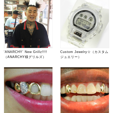
‘ANARCHY’ New Grillz!!!!
Custom Jewelry☆（カスタム
（ANARCHY様グリルズ）
ジュエリー）