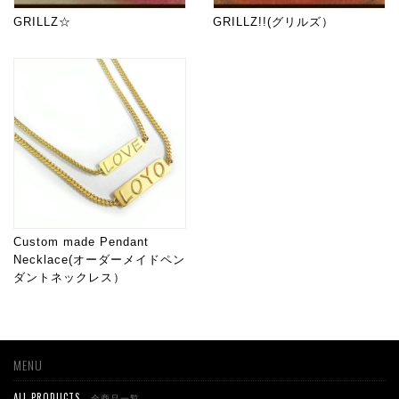
GRILLZ☆
GRILLZ!!(グリルズ）
Custom made Pendant
Necklace(オーダーメイドペン
ダントネックレス）
MENU
ALL PRODUCTS
- 全商品一覧 -