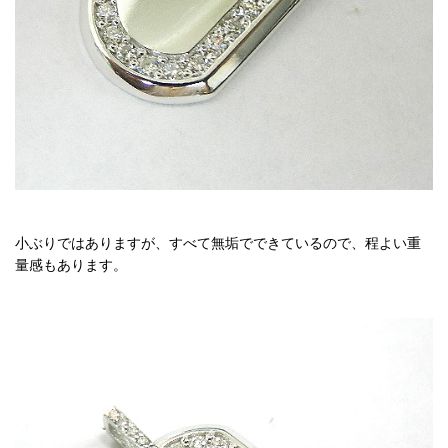
小ぶりではありますが、すべて無垢でできているので、程よい重
量感もあります。