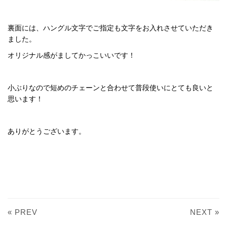
裏面には、ハングル文字でご指定も文字をお入れさせていただき
ました。
オリジナル感がましてかっこいいです！
小ぶりなので短めのチェーンと合わせて普段使いにとても良いと
思います！
ありがとうございます。
« PREV
NEXT »