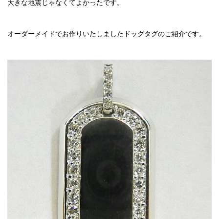
大きな地震じゃなくてよかったです。
オーダーメイドでお作りいたしましたドッグタグのご紹介です。