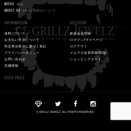
MOVIE
-動画-
ABOUT US
-GRILLZ JEWELZについて-
INFORMATION
ACCOUNT
送料について
新規会員登録
お支払い方法について
ログイン/マイページ
特定商法取引に基づく表記
ログアウト
プライバシーポリシー
メルマガ会員登録/削除
お問い合わせ
ショッピングカート
店舗情報
GOLD PRICE
© GRILLZ JEWELZ. ALL RIGHTS RESERVED.