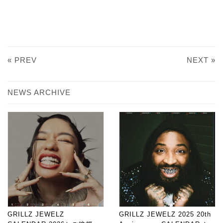
« PREV
NEXT »
NEWS ARCHIVE
GRILLZ JEWELZ
GRILLZ JEWELZ 2025 20th