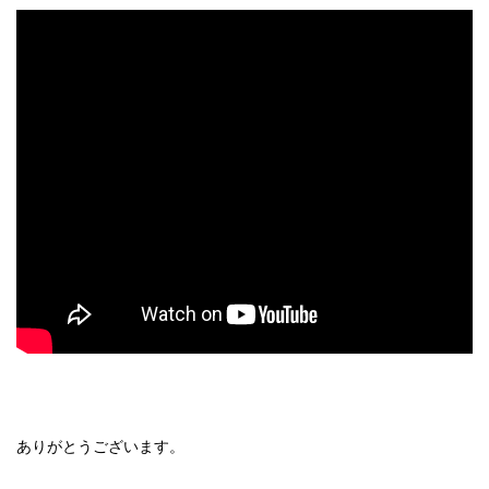
ありがとうございます。