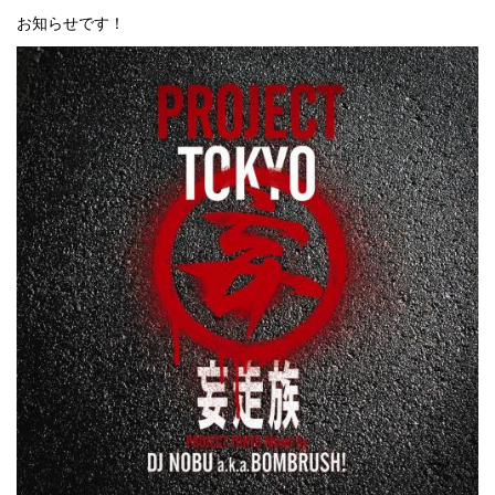
お知らせです！