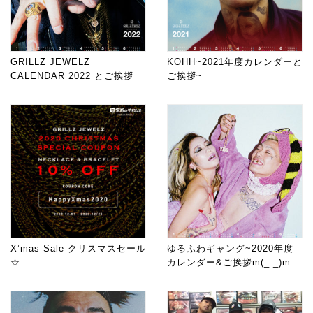
GRILLZ JEWELZ
KOHH~2021年度カレンダーと
CALENDAR 2022 とご挨拶
ご挨拶~
X’mas Sale クリスマスセール
ゆるふわギャング~2020年度
☆
カレンダー&ご挨拶m(_ _)m