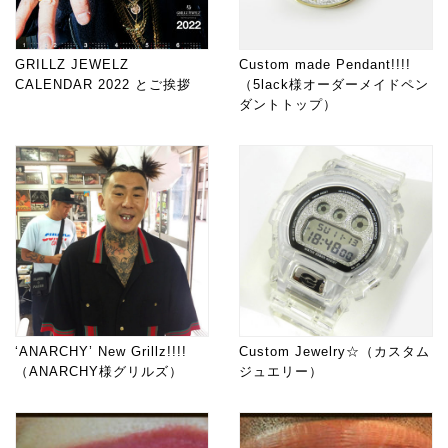
GRILLZ JEWELZ
Custom made Pendant!!!!
CALENDAR 2022 とご挨拶
（5lack様オーダーメイドペン
ダントトップ）
‘ANARCHY’ New Grillz!!!!
Custom Jewelry☆（カスタム
（ANARCHY様グリルズ）
ジュエリー）