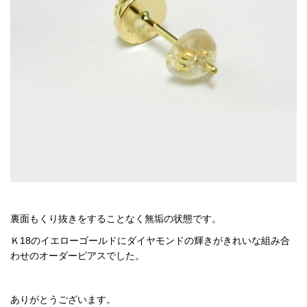
裏面もくり抜きをすることなく無垢の状態です。
Ｋ18のイエローゴールドにダイヤモンドの輝きがきれいな組み合
わせのオーダーピアスでした。
ありがとうございます。