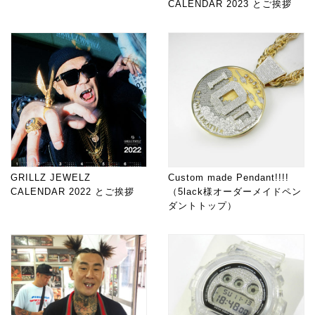
CALENDAR 2023 とご挨拶
GRILLZ JEWELZ
Custom made Pendant!!!!
CALENDAR 2022 とご挨拶
（5lack様オーダーメイドペン
ダントトップ）