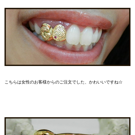
こちらは女性のお客様からのご注文でした、かわいいですね☆