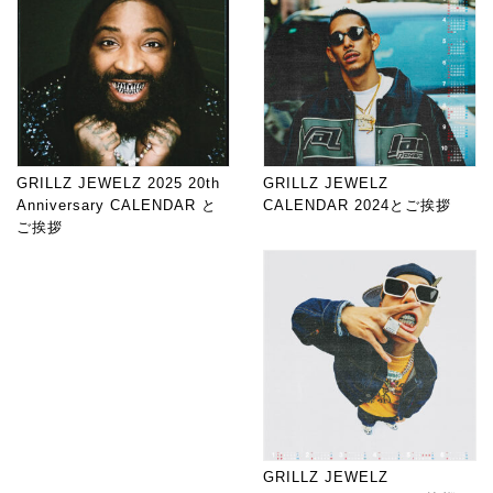
GRILLZ JEWELZ 2025 20th
GRILLZ JEWELZ
Anniversary CALENDAR と
CALENDAR 2024とご挨拶
ご挨拶
GRILLZ JEWELZ