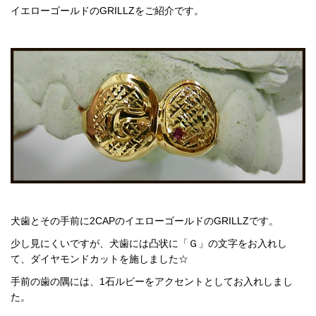
イエローゴールドのGRILLZをご紹介です。
犬歯とその手前に2CAPのイエローゴールドのGRILLZです。
少し見にくいですが、犬歯には凸状に「Ｇ」の文字をお入れし
て、ダイヤモンドカットを施しました☆
手前の歯の隅には、1石ルビーをアクセントとしてお入れしまし
た。