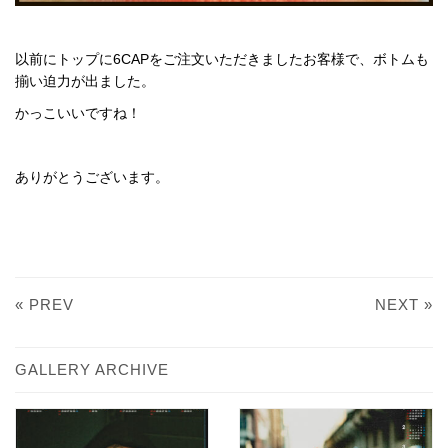
以前にトップに6CAPをご注文いただきましたお客様で、ボトムも
揃い迫力が出ました。
かっこいいですね！
ありがとうございます。
« PREV
NEXT »
GALLERY ARCHIVE