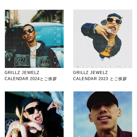
GRILLZ JEWELZ
GRILLZ JEWELZ
CALENDAR 2024とご挨拶
CALENDAR 2023 とご挨拶