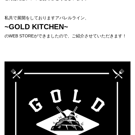
私共で展開をしておりますアパレルライン、
~GOLD KITCHEN~
のWEB STOREができましたので、ご紹介させていただきます！