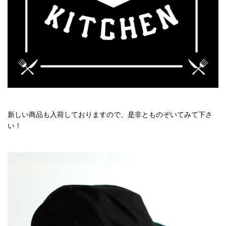
新しい商品も入荷しておりますので、是非とものぞいてみて下さ
い！