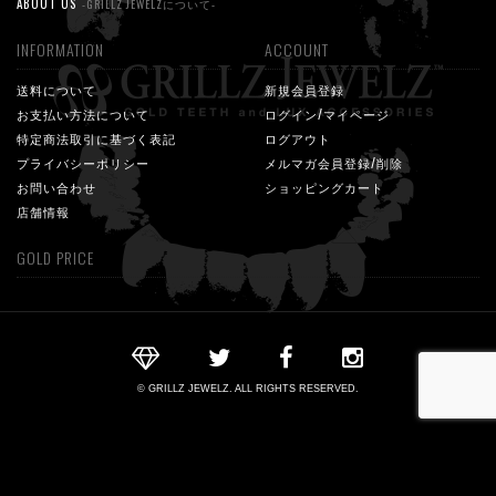
ABOUT US
-GRILLZ JEWELZについて-
INFORMATION
ACCOUNT
送料について
新規会員登録
お支払い方法について
ログイン/マイページ
特定商法取引に基づく表記
ログアウト
プライバシーポリシー
メルマガ会員登録/削除
お問い合わせ
ショッピングカート
店舗情報
GOLD PRICE
© GRILLZ JEWELZ. ALL RIGHTS RESERVED.