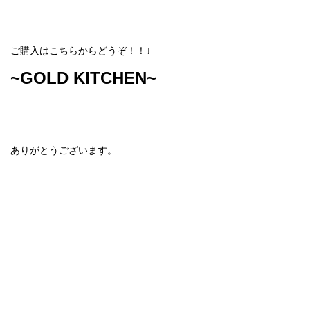
ご購入はこちらからどうぞ！！↓
~GOLD KITCHEN~
ありがとうございます。