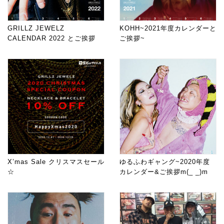
GRILLZ JEWELZ
KOHH~2021年度カレンダーと
CALENDAR 2022 とご挨拶
ご挨拶~
X’mas Sale クリスマスセール
ゆるふわギャング~2020年度
☆
カレンダー&ご挨拶m(_ _)m