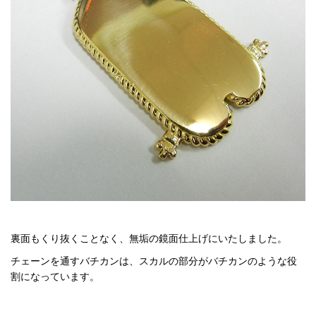
裏面もくり抜くことなく、無垢の鏡面仕上げにいたしました。
チェーンを通すバチカンは、スカルの部分がバチカンのような役
割になっています。