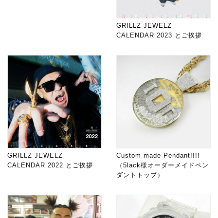
GRILLZ JEWELZ
CALENDAR 2023 とご挨拶
GRILLZ JEWELZ
Custom made Pendant!!!!
CALENDAR 2022 とご挨拶
（5lack様オーダーメイドペン
ダントトップ）