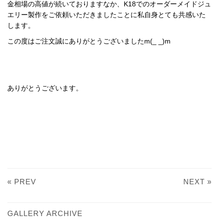
金相場の高値が続いておりますなか、K18でのオーダーメイドジュ
エリー製作をご依頼いただきましたことに私自身とても共感いた
します。
この度はご注文誠にありがとうございましたm(_ _)m
ありがとうございます。
« PREV
NEXT »
GALLERY ARCHIVE