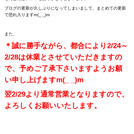
ブログの更新が久しぶりになってしまいまして、まとめての更新
で恐れ入りますm(_ _)m
また、
＊誠に勝手ながら、都合により2/24～
2/28は休業とさせていただきますの
で、予めご了承下さいますようお願
い申し上げますm(_ _)m
翌2/29より通常営業となりますので、
よろしくお願いいたします。