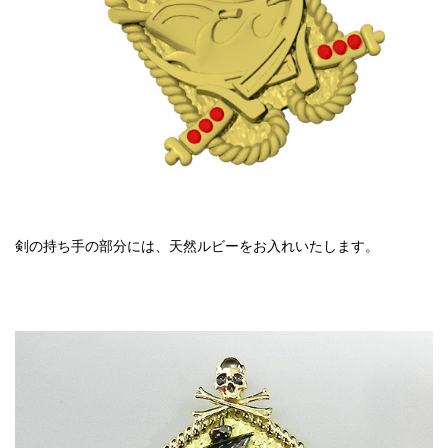
剣の持ち手の部分には、天然ルビーをお入れいたします。