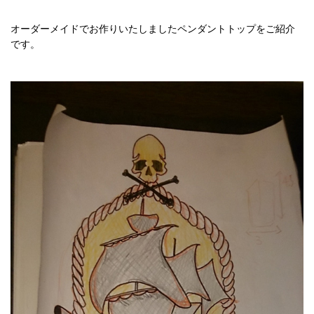
オーダーメイドでお作りいたしましたペンダントトップをご紹介
です。