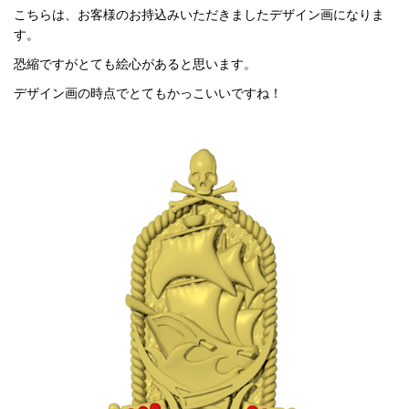
こちらは、お客様のお持込みいただきましたデザイン画になりま
す。
恐縮ですがとても絵心があると思います。
デザイン画の時点でとてもかっこいいですね！