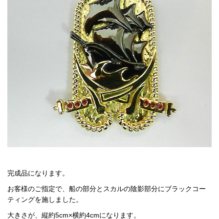
完成品になります。
お客様のご指定で、船の部分とスカルの陰影部分にブラックコー
ティングを施しました。
大きさが、縦約5cm×横約4cmになります。