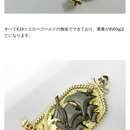
すべてK18イエローゴールドの無垢でできており、重量が約60gほ
どになります。