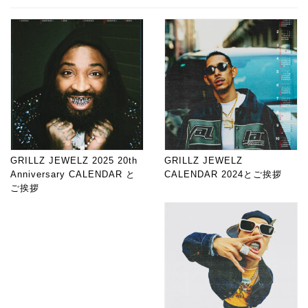
GRILLZ JEWELZ 2025 20th
GRILLZ JEWELZ
Anniversary CALENDAR と
CALENDAR 2024とご挨拶
ご挨拶