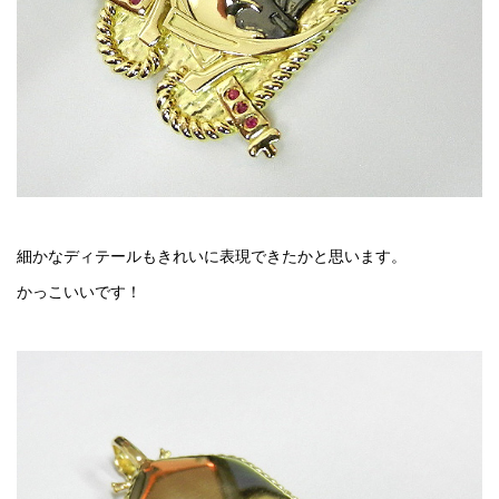
細かなディテールもきれいに表現できたかと思います。
かっこいいです！