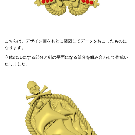
こちらは、デザイン画をもとに製図してデータをおこしたものに
なります。
立体の3Dにする部分と剣の平面になる部分を組み合わせて作成い
たしました。