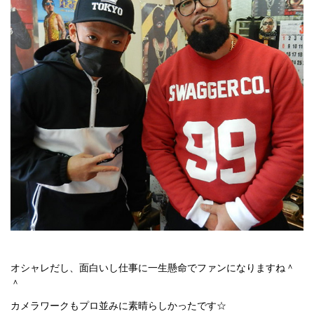
オシャレだし、面白いし仕事に一生懸命でファンになりますね＾
＾
カメラワークもプロ並みに素晴らしかったです☆