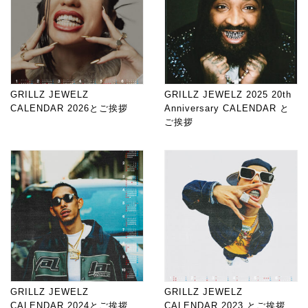
GRILLZ JEWELZ
GRILLZ JEWELZ 2025 20th
CALENDAR 2026とご挨拶
Anniversary CALENDAR と
ご挨拶
GRILLZ JEWELZ
GRILLZ JEWELZ
CALENDAR 2024とご挨拶
CALENDAR 2023 とご挨拶