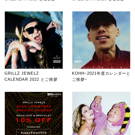
GRILLZ JEWELZ
KOHH~2021年度カレンダーと
CALENDAR 2022 とご挨拶
ご挨拶~