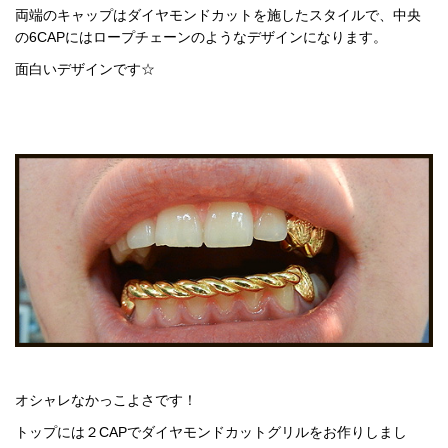
両端のキャップはダイヤモンドカットを施したスタイルで、中央
の6CAPにはロープチェーンのようなデザインになります。
面白いデザインです☆
オシャレなかっこよさです！
トップには２CAPでダイヤモンドカットグリルをお作りしまし