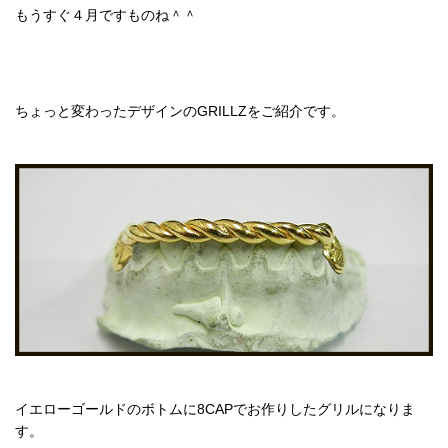
もうすぐ４月ですものね＾＾
ちょっと変わったデザインのGRILLZをご紹介です。
イエローゴールドのボトムに8CAPでお作りしたグリルになりま
す。