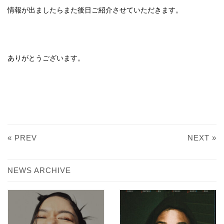
情報が出ましたらまた後日ご紹介させていただきます。
ありがとうございます。
« PREV
NEXT »
NEWS ARCHIVE