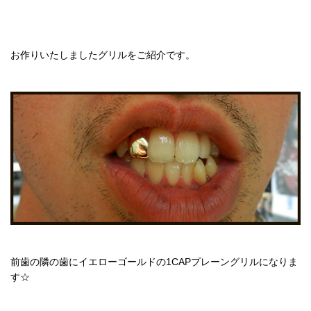
お作りいたしましたグリルをご紹介です。
前歯の隣の歯にイエローゴールドの1CAPプレーングリルになりま
す☆