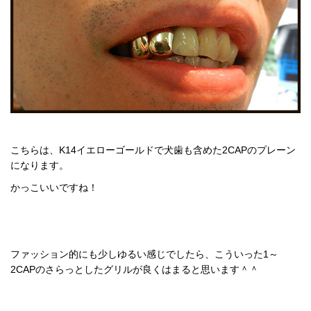
こちらは、K14イエローゴールドで犬歯も含めた2CAPのプレーン
になります。
かっこいいですね！
ファッション的にも少しゆるい感じでしたら、こういった1～
2CAPのさらっとしたグリルが良くはまると思います＾＾