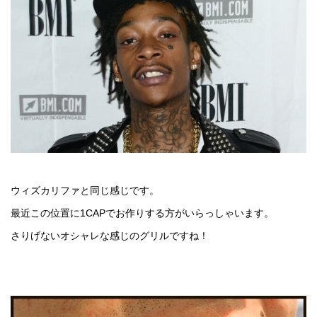
ウィズカリファと同じ感じです。
最近この位置に1CAPでお作りする方がいらっしゃいます。
さりげないオシャレな感じのグリルですね！