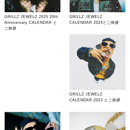
GRILLZ JEWELZ 2025 20th
GRILLZ JEWELZ
Anniversary CALENDAR と
CALENDAR 2024とご挨拶
ご挨拶
GRILLZ JEWELZ
CALENDAR 2023 とご挨拶