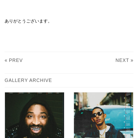
ありがとうございます。
« PREV
NEXT »
GALLERY ARCHIVE