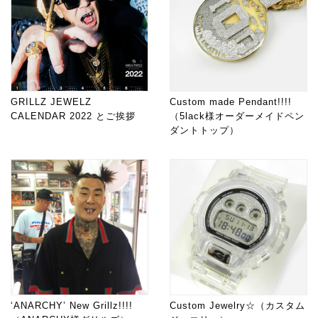
GRILLZ JEWELZ
Custom made Pendant!!!!
CALENDAR 2022 とご挨拶
（5lack様オーダーメイドペン
ダントトップ）
‘ANARCHY’ New Grillz!!!!
Custom Jewelry☆（カスタム