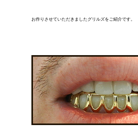
お作りさせていただきましたグリルズをご紹介です。