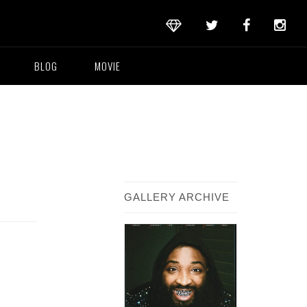
BLOG
MOVIE
GALLERY ARCHIVE