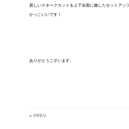
新しいスネークカットを上下全面に施したセットアッ
かっこいいです！
ありがとうございます。
« PREV