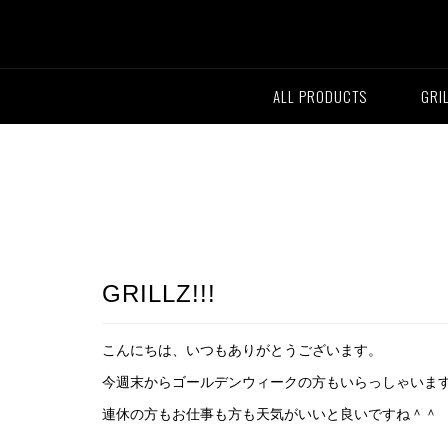
ALL PRODUCTS
GRI
GRILLZ!!!
こんにちは、いつもありがとうございます。
今週末からゴールデンウィークの方もいらっしゃいま
連休の方もお仕事も方も天気がいいと良いですね＾＾