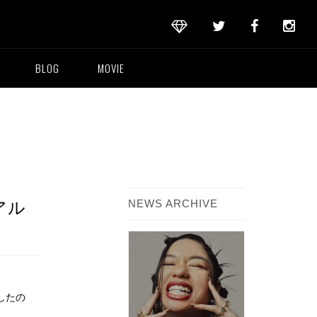
BLOG
MOVIE
NEWS ARCHIVE
アル
したの