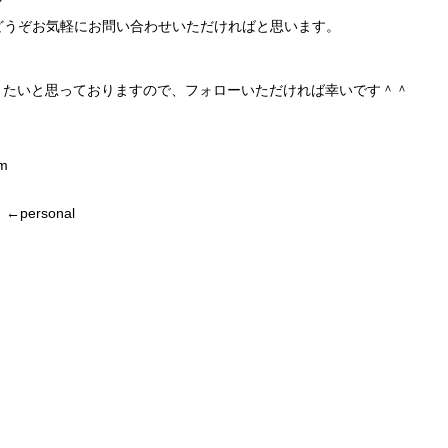
どうぞお気軽にお問い合わせいただければと思います。
ていきたいと思っておりますので、フォローいただければ幸いです＾＾
am
personal