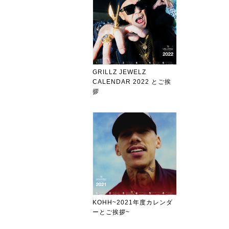
GRILLZ JEWELZ
CALENDAR 2022 とご挨
拶
KOHH~2021年度カレンダ
ーとご挨拶~