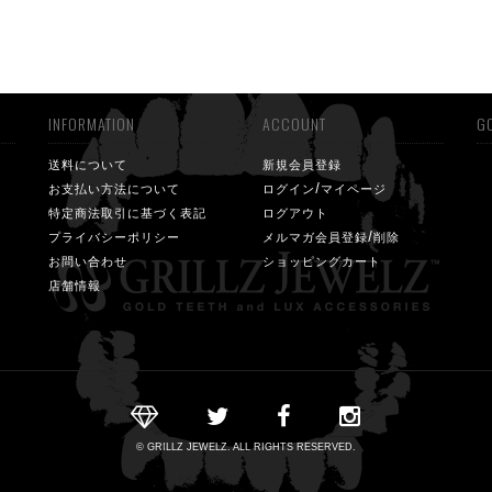
INFORMATION
ACCOUNT
GO
送料について
新規会員登録
お支払い方法について
ログイン/マイページ
特定商法取引に基づく表記
ログアウト
プライバシーポリシー
メルマガ会員登録/削除
お問い合わせ
ショッピングカート
店舗情報
© GRILLZ JEWELZ. ALL RIGHTS RESERVED.