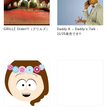
GRILLZ Order!!!（グリルズ）
Daddy K – Daddy’s Talk -
11/25発売です!!