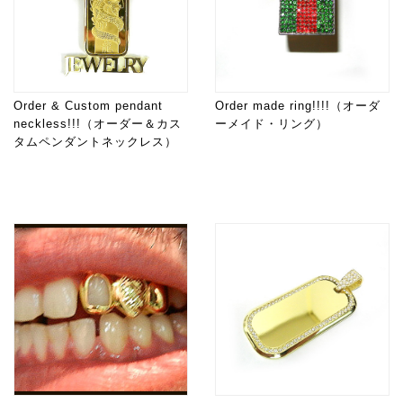
Order & Custom pendant
Order made ring!!!!（オーダ
neckless!!!（オーダー＆カス
ーメイド・リング）
タムペンダントネックレス）