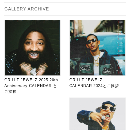
GALLERY ARCHIVE
GRILLZ JEWELZ 2025 20th
GRILLZ JEWELZ
Anniversary CALENDAR と
CALENDAR 2024とご挨拶
ご挨拶