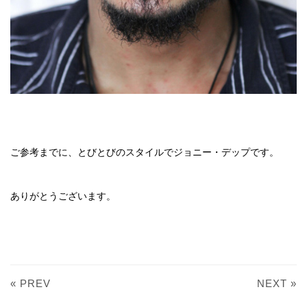
ご参考までに、とびとびのスタイルでジョニー・デップです。
ありがとうございます。
« PREV
NEXT »