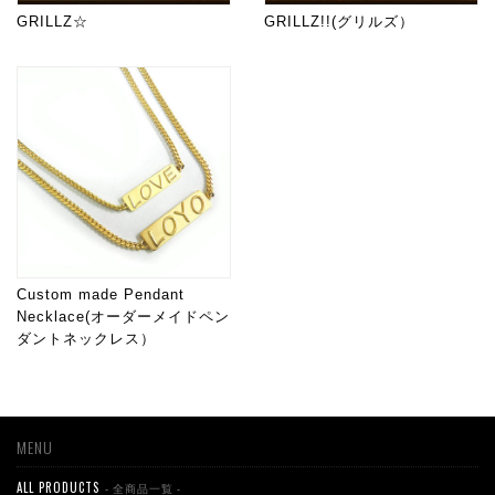
GRILLZ☆
GRILLZ!!(グリルズ）
Custom made Pendant
Necklace(オーダーメイドペン
ダントネックレス）
MENU
ALL PRODUCTS
- 全商品一覧 -