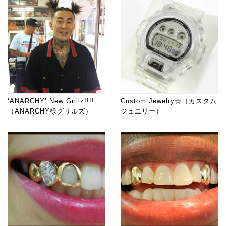
‘ANARCHY’ New Grillz!!!!
Custom Jewelry☆（カスタム
（ANARCHY様グリルズ）
ジュエリー）