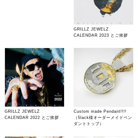
GRILLZ JEWELZ
CALENDAR 2023 とご挨拶
GRILLZ JEWELZ
Custom made Pendant!!!!
CALENDAR 2022 とご挨拶
（5lack様オーダーメイドペン
ダントトップ）