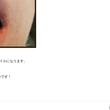
タイルになります。
いです！