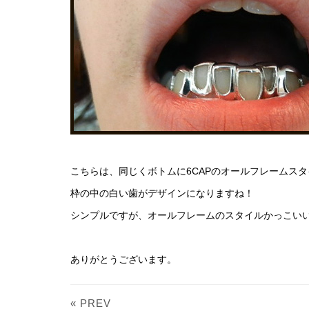
こちらは、同じくボトムに6CAPのオールフレームス
枠の中の白い歯がデザインになりますね！
シンプルですが、オールフレームのスタイルかっこい
ありがとうございます。
« PREV