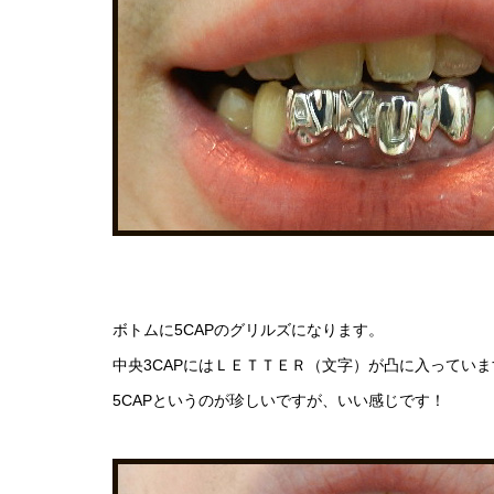
ボトムに5CAPのグリルズになります。
中央3CAPにはＬＥＴＴＥＲ（文字）が凸に入っていま
5CAPというのが珍しいですが、いい感じです！