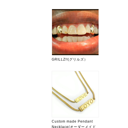
GRILLZ!!(グリルズ）
Custom made Pendant
Necklace(オーダーメイド