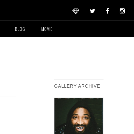
BLOG
MOVIE
GALLERY ARCHIVE