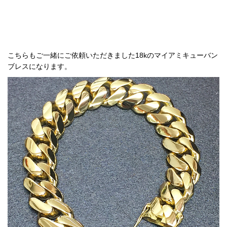
こちらもご一緒にご依頼いただきました18kのマイアミキューバン
ブレスになります。