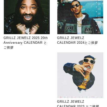
GRILLZ JEWELZ 2025 20th
GRILLZ JEWELZ
Anniversary CALENDAR と
CALENDAR 2024とご挨拶
ご挨拶
GRILLZ JEWELZ
CALENDAR 2023 とご挨拶