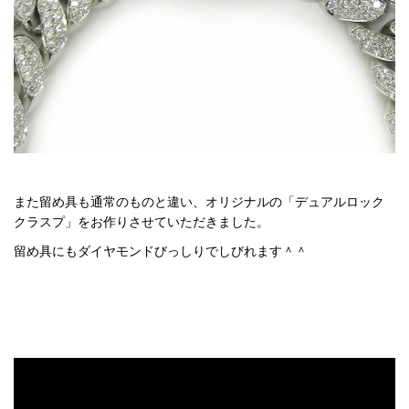
また留め具も通常のものと違い、オリジナルの「デュアルロック
クラスプ」をお作りさせていただきました。
留め具にもダイヤモンドびっしりでしびれます＾＾