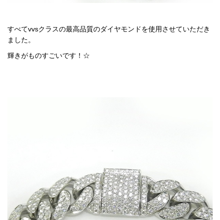
すべてvvsクラスの最高品質のダイヤモンドを使用させていただき
ました。
輝きがものすごいです！☆