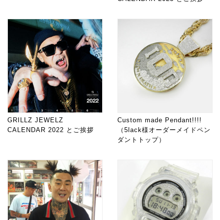
GRILLZ JEWELZ
Custom made Pendant!!!!
CALENDAR 2022 とご挨拶
（5lack様オーダーメイドペン
ダントトップ）