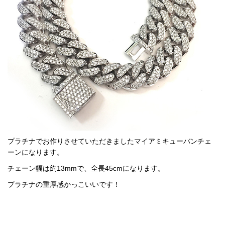
プラチナでお作りさせていただきましたマイアミキューバンチェ
ーンになります。
チェーン幅は約13mmで、全長45cmになります。
プラチナの重厚感かっこいいです！