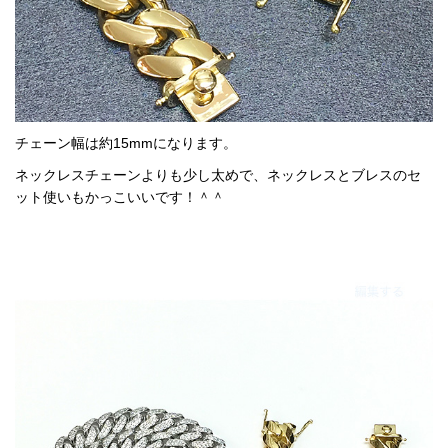
チェーン幅は約15mmになります。
ネックレスチェーンよりも少し太めで、ネックレスとブレスのセ
ット使いもかっこいいです！＾＾