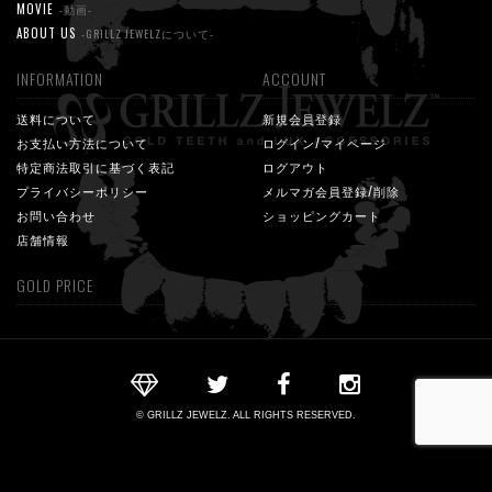
MOVIE
-動画-
ABOUT US
-GRILLZ JEWELZについて-
INFORMATION
ACCOUNT
送料について
新規会員登録
お支払い方法について
ログイン/マイページ
特定商法取引に基づく表記
ログアウト
プライバシーポリシー
メルマガ会員登録/削除
お問い合わせ
ショッピングカート
店舗情報
GOLD PRICE
© GRILLZ JEWELZ. ALL RIGHTS RESERVED.