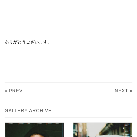
ありがとうございます。
« PREV
NEXT »
GALLERY ARCHIVE