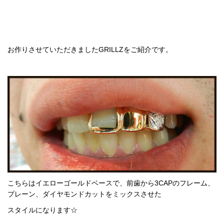
お作りさせていただきましたGRILLZをご紹介です。
こちらはイエローゴールドベースで、前歯から3CAPのフレーム、
プレーン、ダイヤモンドカットをミックスさせた
スタイルになります☆