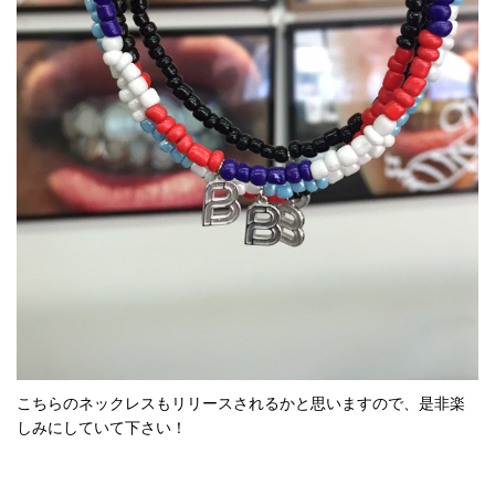
こちらのネックレスもリリースされるかと思いますので、是非楽
しみにしていて下さい！