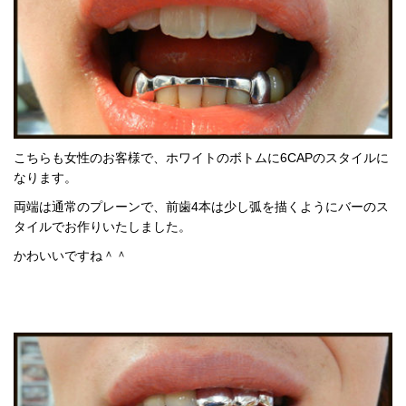
こちらも女性のお客様で、ホワイトのボトムに6CAPのスタイルに
なります。
両端は通常のプレーンで、前歯4本は少し弧を描くようにバーのス
タイルでお作りいたしました。
かわいいですね＾＾