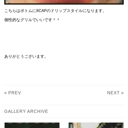
こちらはボトムに8CAPのドリップスタイルになります。
個性的なグリルでいいです＾＾
ありがとうございます。
« PREV
NEXT »
GALLERY ARCHIVE