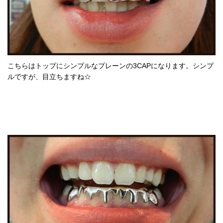
こちらはトップにシンプルなプレーンの3CAPになります。シンプ
ルですが、目立ちますね☆