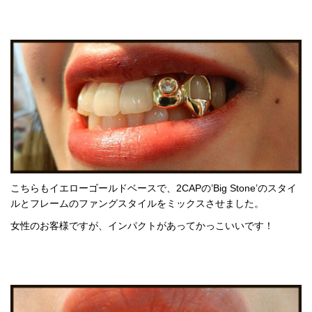
こちらもイエローゴールドベースで、2CAPの’Big Stone’のスタイ
ルとフレームのファングスタイルをミックスさせました。
女性のお客様ですが、インパクトがあってかっこいいです！