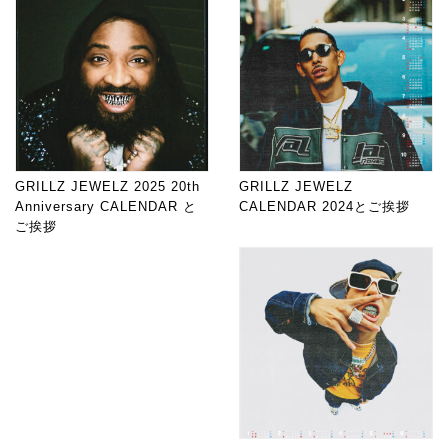
GRILLZ JEWELZ 2025 20th
GRILLZ JEWELZ
Anniversary CALENDAR と
CALENDAR 2024とご挨拶
ご挨拶