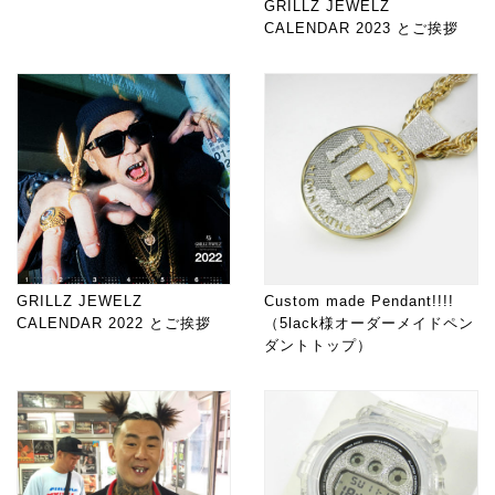
GRILLZ JEWELZ
CALENDAR 2023 とご挨拶
GRILLZ JEWELZ
Custom made Pendant!!!!
CALENDAR 2022 とご挨拶
（5lack様オーダーメイドペン
ダントトップ）