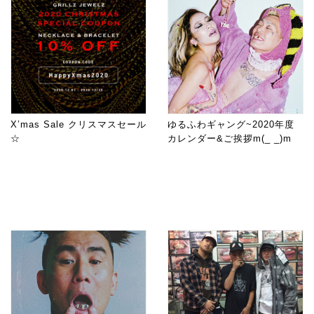
X’mas Sale クリスマスセール
ゆるふわギャング~2020年度
☆
カレンダー&ご挨拶m(_ _)m