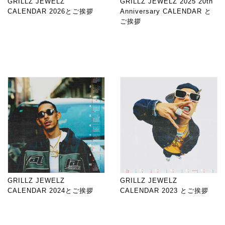
GRILLZ JEWELZ
GRILLZ JEWELZ 2025 20th
CALENDAR 2026とご挨拶
Anniversary CALENDAR と
ご挨拶
GRILLZ JEWELZ
GRILLZ JEWELZ
CALENDAR 2024とご挨拶
CALENDAR 2023 とご挨拶