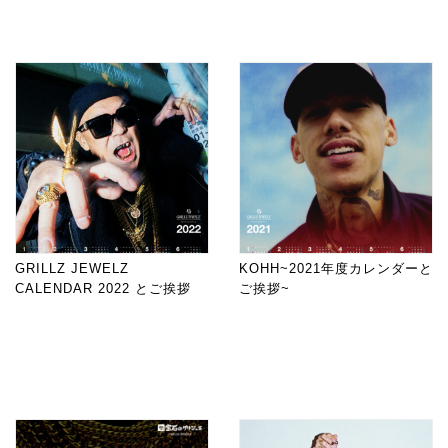
GRILLZ JEWELZ
KOHH~2021年度カレンダーと
CALENDAR 2022 とご挨拶
ご挨拶~