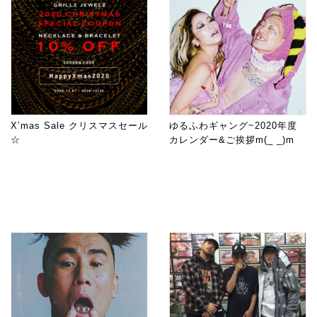
X’mas Sale クリスマスセール
ゆるふわギャング~2020年度
☆
カレンダー&ご挨拶m(_ _)m