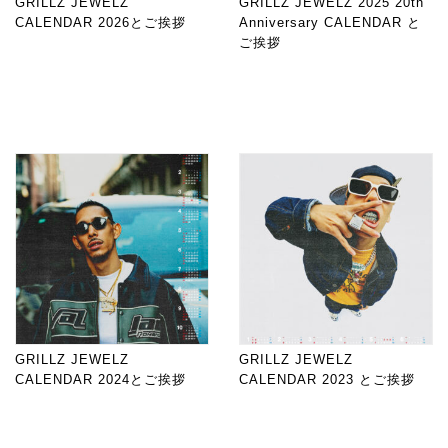
GRILLZ JEWELZ
GRILLZ JEWELZ 2025 20th
CALENDAR 2026とご挨拶
Anniversary CALENDAR と
ご挨拶
GRILLZ JEWELZ
GRILLZ JEWELZ
CALENDAR 2024とご挨拶
CALENDAR 2023 とご挨拶