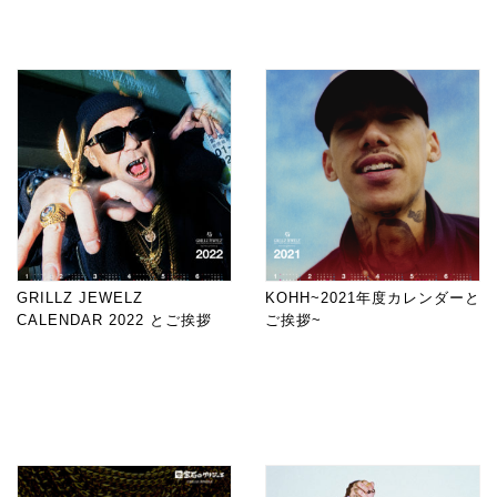
GRILLZ JEWELZ
KOHH~2021年度カレンダーと
CALENDAR 2022 とご挨拶
ご挨拶~