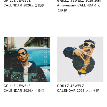
GRILLZ JEWELZ
GRILLZ JEWELZ 2025 20th
CALENDAR 2026とご挨拶
Anniversary CALENDAR と
ご挨拶
GRILLZ JEWELZ
GRILLZ JEWELZ
CALENDAR 2024とご挨拶
CALENDAR 2023 とご挨拶